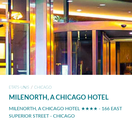
/
ETATS-UNIS
CHICAGO
MILENORTH, A CHICAGO HOTEL
MILENORTH, A CHICAGO HOTEL ★★★★ - 166 EAST
SUPERIOR STREET - CHICAGO