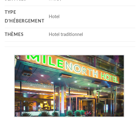
TYPE
Hotel
D'HÉBERGEMENT
THÈMES
Hotel traditionnel