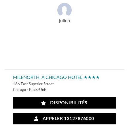
julien
MILENORTH, A CHICAGO HOTEL ★★★★
166 East Superior Street
Chicago - Etats-Unis
DISPONIBILITÉS
APPELER 13127876000