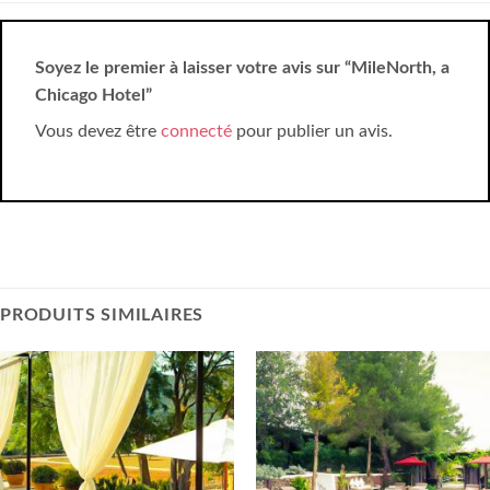
Soyez le premier à laisser votre avis sur “MileNorth, a
Chicago Hotel”
Vous devez être
connecté
pour publier un avis.
PRODUITS SIMILAIRES