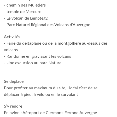
- chemin des Muletiers
- temple de Mercure
- Le volcan de Lemptégy.
- Parc Naturel Régional des Volcans d’Auvergne
Activités
- Faire du deltaplane ou de la montgolfière au-dessus des
volcans
- Randonné en gravissant les volcans
- Une excursion au parc Naturel
Se déplacer
Pour profiter au maximum du site, l’idéal c’est de se
déplacer à pied, à vélo ou en le survolant
S’y rendre
En avion : Aéroport de Clermont-Ferrand Auvergne