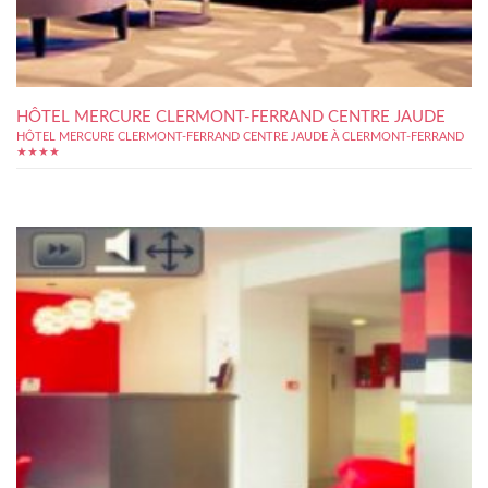
HÔTEL MERCURE CLERMONT-FERRAND CENTRE JAUDE
HÔTEL MERCURE CLERMONT-FERRAND CENTRE JAUDE À CLERMONT-FERRAND
★★★★