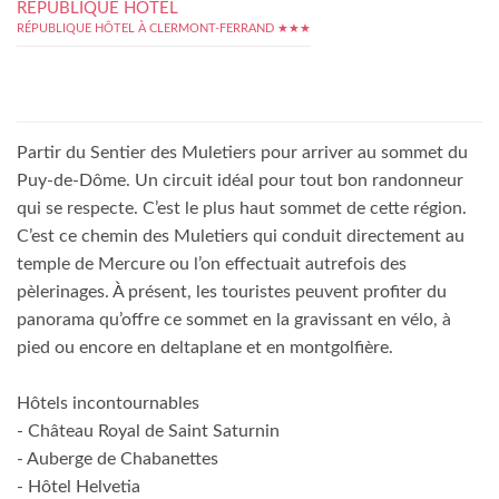
RÉPUBLIQUE HÔTEL
RÉPUBLIQUE HÔTEL À CLERMONT-FERRAND ★★★
Partir du Sentier des Muletiers pour arriver au sommet du
Puy-de-Dôme. Un circuit idéal pour tout bon randonneur
qui se respecte. C’est le plus haut sommet de cette région.
C’est ce chemin des Muletiers qui conduit directement au
temple de Mercure ou l’on effectuait autrefois des
pèlerinages. À présent, les touristes peuvent profiter du
panorama qu’offre ce sommet en la gravissant en vélo, à
pied ou encore en deltaplane et en montgolfière.
Hôtels incontournables
- Château Royal de Saint Saturnin
- Auberge de Chabanettes
- Hôtel Helvetia