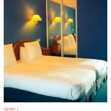
HENRY 2