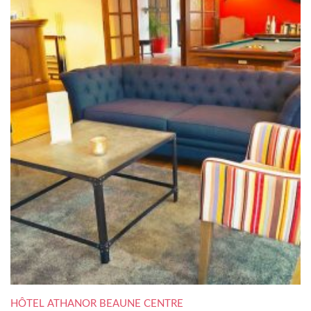
HÔTEL ATHANOR BEAUNE CENTRE