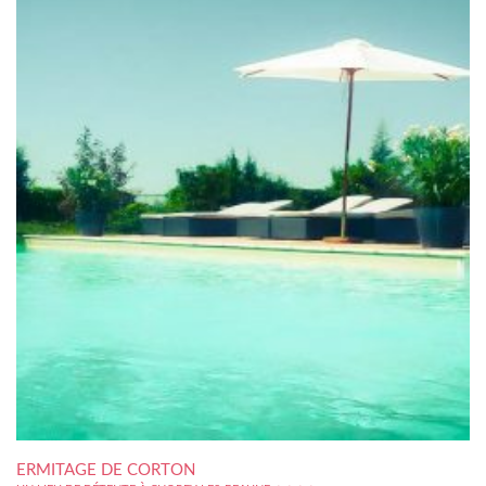
ERMITAGE DE CORTON