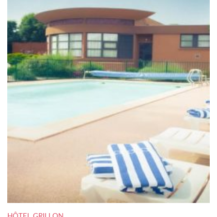
HÔTEL GRILLON