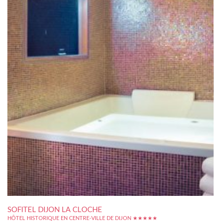
SOFITEL DIJON LA CLOCHE
HÔTEL HISTORIQUE EN CENTRE-VILLE DE DIJON ★★★★★