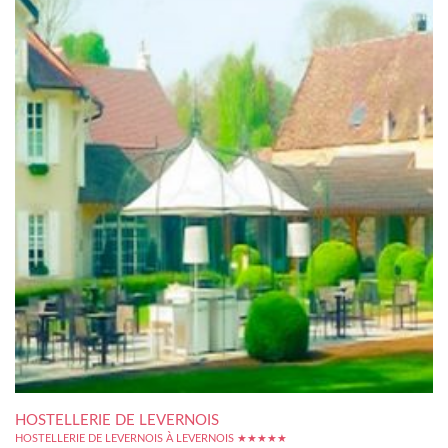
HOSTELLERIE DE LEVERNOIS
HOSTELLERIE DE LEVERNOIS À LEVERNOIS ★★★★★