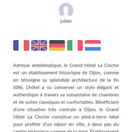
julien
Adresse emblématique, le Grand Hôtel La Cloche
est un établissement historique de Dijon, comme
en témoigne sa splendide architecture de la fin
XIXe. L'hôtel a su conserver un style élégant et
authentique à travers sa soixantaine de chambres
et de suites classiques et confortables. Bénéficiant
d'une situation très centrale à Dijon, le Grand
Hôtel La Cloche constitue un pied-à-terre idéal
pour profiter d'un séjour en ville, à deux pas du
centre historique comme de la gare. Établissement