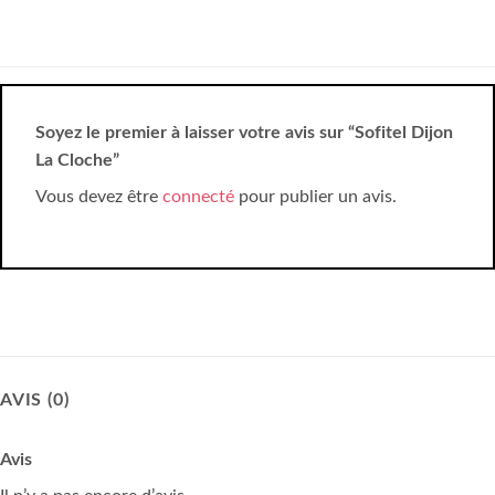
Soyez le premier à laisser votre avis sur “Sofitel Dijon
La Cloche”
Vous devez être
connecté
pour publier un avis.
AVIS (0)
Avis