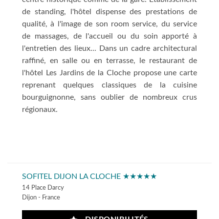
de standing, l'hôtel dispense des prestations de
qualité, à l'image de son room service, du service
de massages, de l'accueil ou du soin apporté à
l'entretien des lieux... Dans un cadre architectural
raffiné, en salle ou en terrasse, le restaurant de
l'hôtel Les Jardins de la Cloche propose une carte
reprenant quelques classiques de la cuisine
bourguignonne, sans oublier de nombreux crus
régionaux.
SOFITEL DIJON LA CLOCHE ★★★★★
14 Place Darcy
Dijon - France