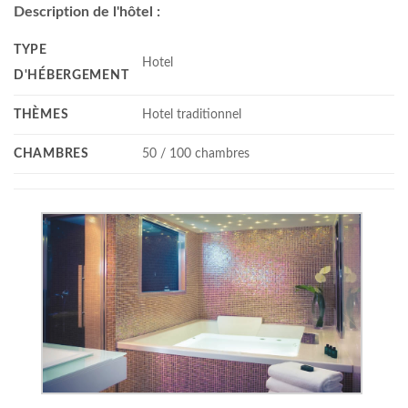
Description de l'hôtel :
TYPE
Hotel
D'HÉBERGEMENT
THÈMES
Hotel traditionnel
CHAMBRES
50 / 100 chambres