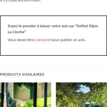
Il n’y a pas encore d’avis.
Soyez le premier à laisser votre avis sur “Sofitel Dijon
La Cloche”
Vous devez être
connecté
pour publier un avis.
PRODUITS SIMILAIRES