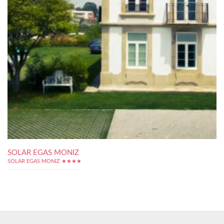
SOLAR EGAS MONIZ
SOLAR EGAS MONIZ ★★★★