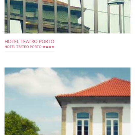
HOTEL TEATRO PORTO
HOTEL TEATRO PORTO ★★★★