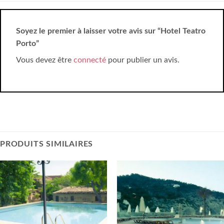
Soyez le premier à laisser votre avis sur “Hotel Teatro
Porto”
Vous devez être
connecté
pour publier un avis.
PRODUITS SIMILAIRES