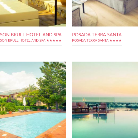
SON BRULL HOTEL AND SPA
POSADA TERRA SANTA
SON BRULL HOTEL AND SPA ★★★★★
POSADA TERRA SANTA ★★★★