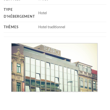
TYPE
Hotel
D'HÉBERGEMENT
THÈMES
Hotel traditionnel