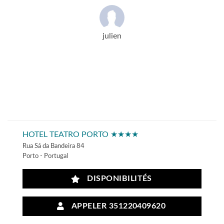
julien
HOTEL TEATRO PORTO ★★★★
Rua Sá da Bandeira 84
Porto - Portugal
DISPONIBILITÉS
APPELER 351220409620