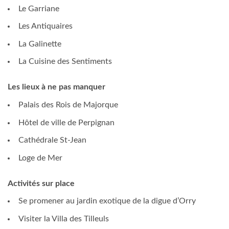
Le Garriane
Les Antiquaires
La Galinette
La Cuisine des Sentiments
Les lieux à ne pas manquer
Palais des Rois de Majorque
Hôtel de ville de Perpignan
Cathédrale St-Jean
Loge de Mer
Activités sur place
Se promener au jardin exotique de la digue d’Orry
Visiter la Villa des Tilleuls