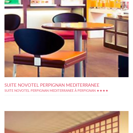
SUITE NOVOTEL PERPIGNAN MEDITERRANEE
SUITE NOVOTEL PERPIGNAN MEDITERRANEE À PERPIGNAN ★★★★