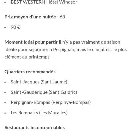
BEST WESTERN Hôtel Windsor
Prix moyen d’une nuitée
: 68
90 €
Moment idéal pour partir
Il n’y a pas vraiment de saison
idéale pour séjourner à Perpignan, mais le climat est le plus
clément au printemps
Quartiers recommandés
Saint-Jacques (Sant Jaume)
Saint-Gaudérique (Sant Galdric)
Perpignan-Bompas (Perpinyà-Bompàs)
Les Remparts (Les Muralles)
Restaurants incontournables