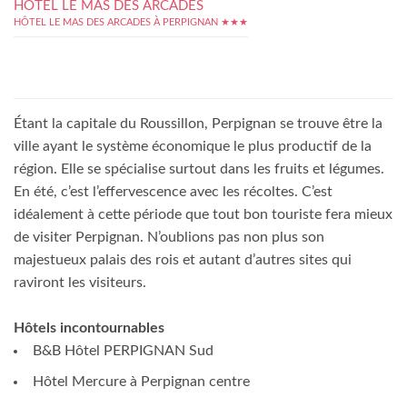
HÔTEL LE MAS DES ARCADES
HÔTEL LE MAS DES ARCADES À PERPIGNAN ★★★
Étant la capitale du Roussillon, Perpignan se trouve être la
ville ayant le système économique le plus productif de la
région. Elle se spécialise surtout dans les fruits et légumes.
En été, c’est l’effervescence avec les récoltes. C’est
idéalement à cette période que tout bon touriste fera mieux
de visiter Perpignan. N’oublions pas non plus son
majestueux palais des rois et autant d’autres sites qui
raviront les visiteurs.
Hôtels incontournables
B&B Hôtel PERPIGNAN Sud
Hôtel Mercure à Perpignan centre