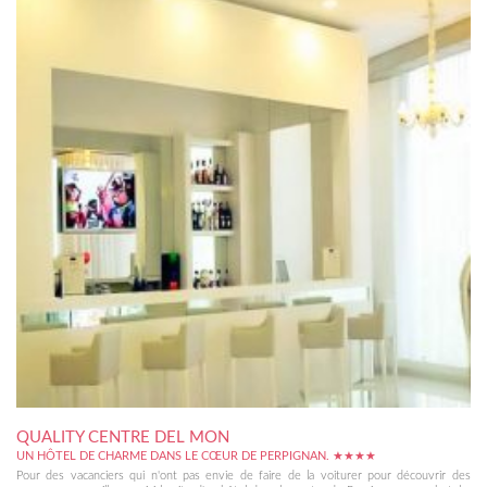
QUALITY CENTRE DEL MON
UN HÔTEL DE CHARME DANS LE CŒUR DE PERPIGNAN. ★★★★
Pour des vacanciers qui n'ont pas envie de faire de la voiturer pour découvrir des