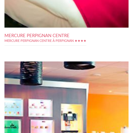
MERCURE PERPIGNAN CENTRE
MERCURE PERPIGNAN CENTRE À PERPIGNAN ★★★★