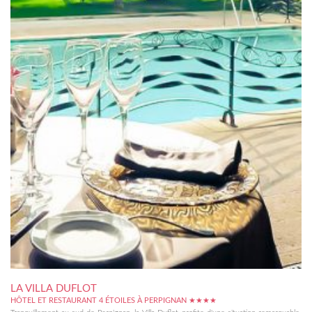
LA VILLA DUFLOT
HÔTEL ET RESTAURANT 4 ÉTOILES À PERPIGNAN ★★★★