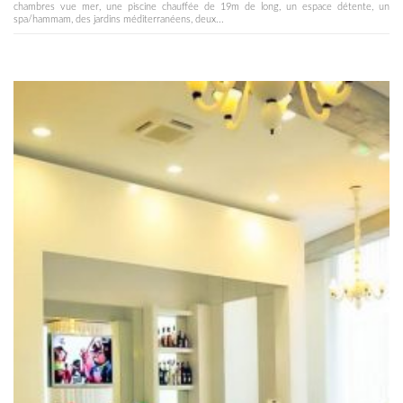
chambres vue mer, une piscine chauffée de 19m de long, un espace détente, un
spa/hammam, des jardins méditerranéens, deux...