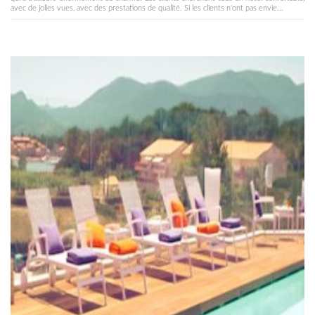
avec de jolies vues, avec des prestations de qualité. Si les clients n'ont pas envie...