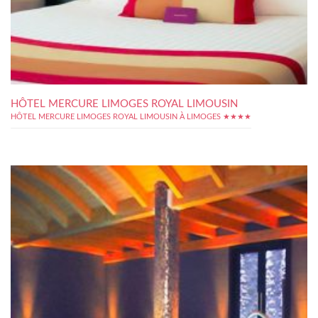
HÔTEL MERCURE LIMOGES ROYAL LIMOUSIN
HÔTEL MERCURE LIMOGES ROYAL LIMOUSIN À LIMOGES ★★★★