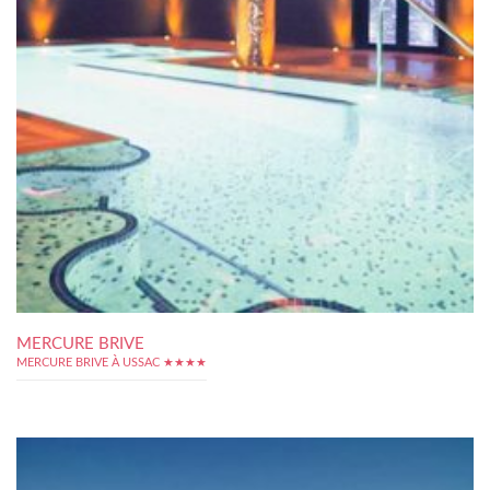
MERCURE BRIVE
MERCURE BRIVE À USSAC ★★★★