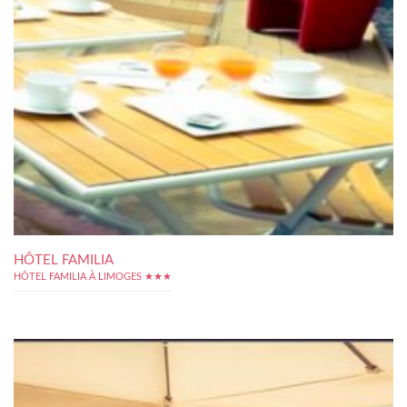
HÔTEL FAMILIA
HÔTEL FAMILIA À LIMOGES ★★★