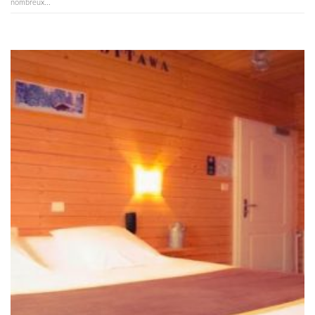
nombreux...