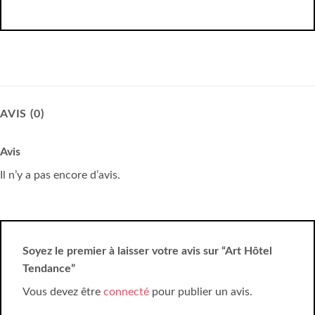
AVIS (0)
Avis
Il n’y a pas encore d’avis.
Soyez le premier à laisser votre avis sur “Art Hôtel
Tendance”
Vous devez être
connecté
pour publier un avis.