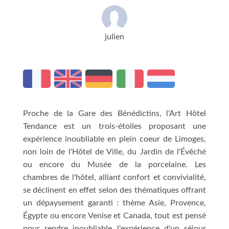
julien
Proche de la Gare des Bénédictins, l'Art Hôtel
Tendance est un trois-étoiles proposant une
expérience inoubliable en plein coeur de Limoges,
non loin de l'Hôtel de Ville, du Jardin de l'Évêché
ou encore du Musée de la porcelaine. Les
chambres de l'hôtel, alliant confort et convivialité,
se déclinent en effet selon des thématiques offrant
un dépaysement garanti : thème Asie, Provence,
Égypte ou encore Venise et Canada, tout est pensé
pour rendre inoubliable l'expérience d'un séjour