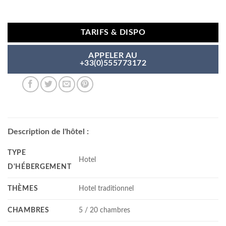
TARIFS & DISPO
APPELER AU
+33(0)555773172
Description de l'hôtel :
TYPE
Hotel
D'HÉBERGEMENT
THÈMES
Hotel traditionnel
CHAMBRES
5 / 20 chambres