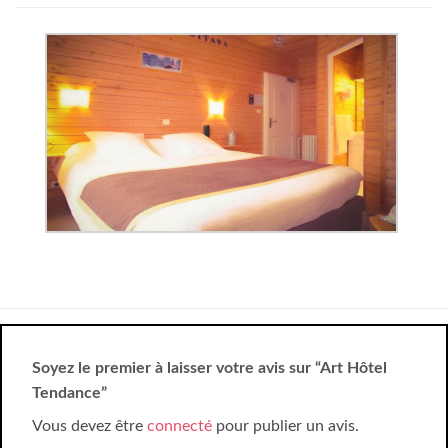
Soyez le premier à laisser votre avis sur “Art Hôtel
Tendance”
Vous devez être
connecté
pour publier un avis.