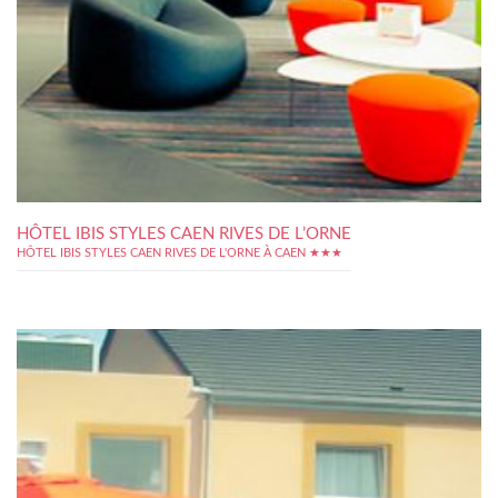
HÔTEL IBIS STYLES CAEN RIVES DE L’ORNE
HÔTEL IBIS STYLES CAEN RIVES DE L'ORNE À CAEN ★★★