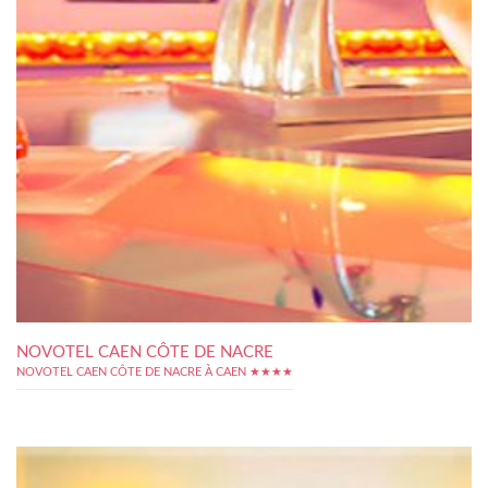
NOVOTEL CAEN CÔTE DE NACRE
NOVOTEL CAEN CÔTE DE NACRE À CAEN ★★★★