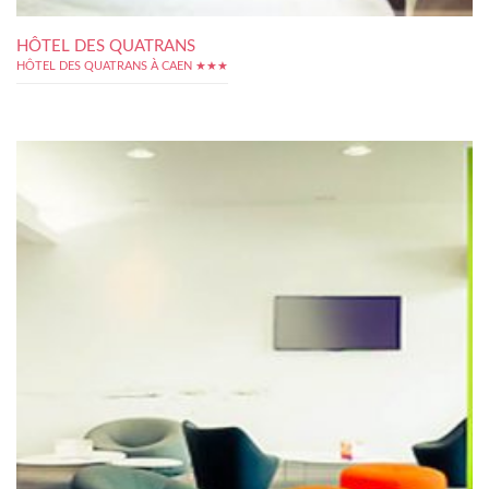
HÔTEL DES QUATRANS
HÔTEL DES QUATRANS À CAEN ★★★