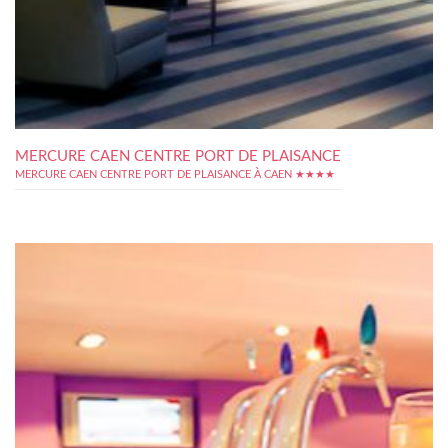
MERCURE CAEN CENTRE PORT DE PLAISANCE
MERCURE CAEN CENTRE PORT DE PLAISANCE À CAEN ★★★★