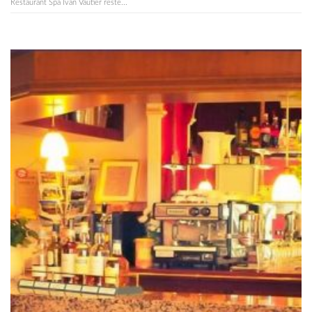
Restaurant Spa Ivan Vautier reste...