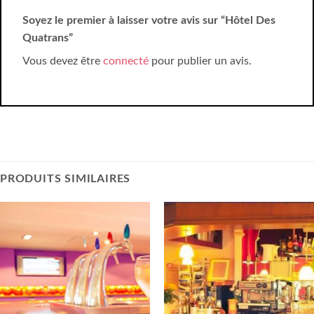
Soyez le premier à laisser votre avis sur “Hôtel Des
Quatrans”
Vous devez être
connecté
pour publier un avis.
PRODUITS SIMILAIRES