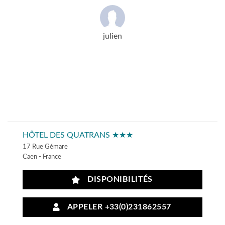
julien
HÔTEL DES QUATRANS ★★★
17 Rue Gémare
Caen - France
DISPONIBILITÉS
APPELER +33(0)231862557