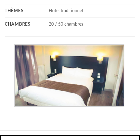
THÈMES
Hotel traditionnel
CHAMBRES
20 / 50 chambres