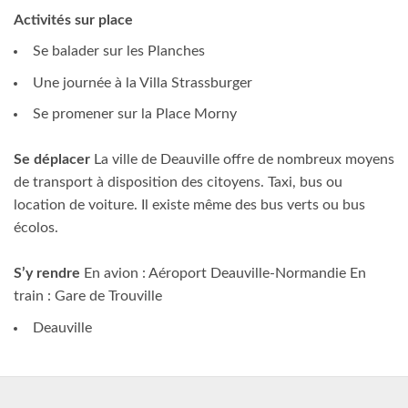
Activités sur place
Se balader sur les Planches
Une journée à la Villa Strassburger
Se promener sur la Place Morny
Se déplacer
La ville de Deauville offre de nombreux moyens
de transport à disposition des citoyens. Taxi, bus ou
location de voiture. Il existe même des bus verts ou bus
écolos.
S’y rendre
En avion : Aéroport Deauville-Normandie En
train : Gare de Trouville
Deauville