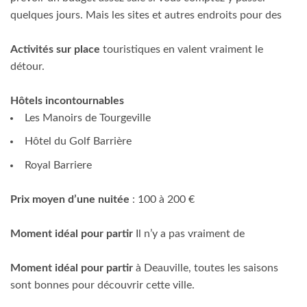
quelques jours. Mais les sites et autres endroits pour des
Activités sur place
touristiques en valent vraiment le
détour.
Hôtels incontournables
Les Manoirs de Tourgeville
Hôtel du Golf Barrière
Royal Barriere
Prix moyen d’une nuitée
: 100 à 200 €
Moment idéal pour partir
Il n’y a pas vraiment de
Moment idéal pour partir
à Deauville, toutes les saisons
sont bonnes pour découvrir cette ville.