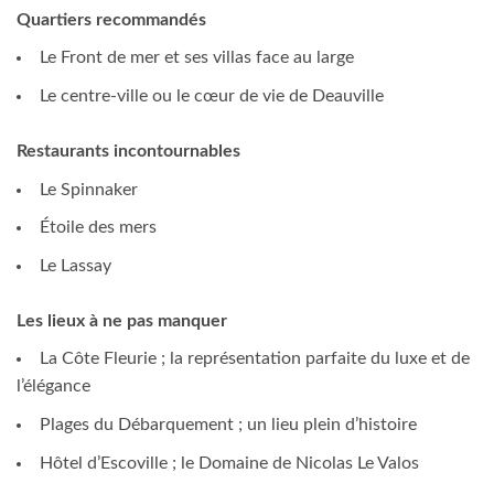
Quartiers recommandés
Le Front de mer et ses villas face au large
Le centre-ville ou le cœur de vie de Deauville
Restaurants incontournables
Le Spinnaker
Étoile des mers
Le Lassay
Les lieux à ne pas manquer
La Côte Fleurie ; la représentation parfaite du luxe et de
l’élégance
Plages du Débarquement ; un lieu plein d’histoire
Hôtel d’Escoville ; le Domaine de Nicolas Le Valos