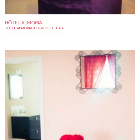
HÔTEL ALMORIA
HÔTEL ALMORIA À DEAUVILLE ★★★