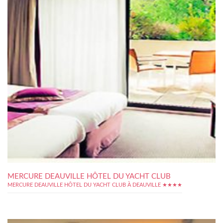
MERCURE DEAUVILLE HÔTEL DU YACHT CLUB
MERCURE DEAUVILLE HÔTEL DU YACHT CLUB À DEAUVILLE ★★★★