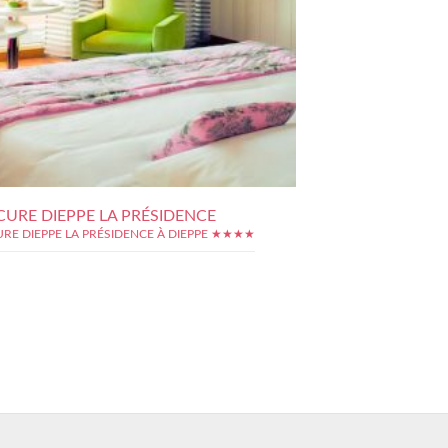
URE DIEPPE LA PRÉSIDENCE
RE DIEPPE LA PRÉSIDENCE À DIEPPE ★★★★