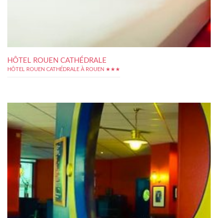
HÔTEL ROUEN CATHÉDRALE
HÔTEL ROUEN CATHÉDRALE À ROUEN ★★★