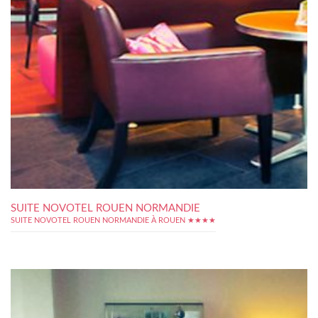
SUITE NOVOTEL ROUEN NORMANDIE
SUITE NOVOTEL ROUEN NORMANDIE À ROUEN ★★★★