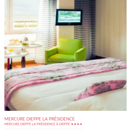
MERCURE DIEPPE LA PRÉSIDENCE
MERCURE DIEPPE LA PRÉSIDENCE À DIEPPE ★★★★