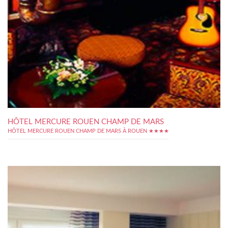
HÔTEL MERCURE ROUEN CHAMP DE MARS
HÔTEL MERCURE ROUEN CHAMP DE MARS À ROUEN ★★★★