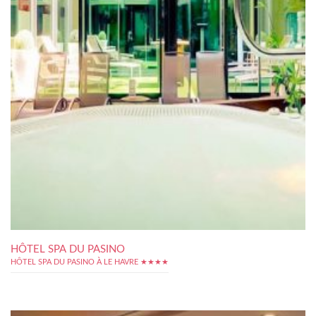
HÔTEL SPA DU PASINO
HÔTEL SPA DU PASINO À LE HAVRE ★★★★