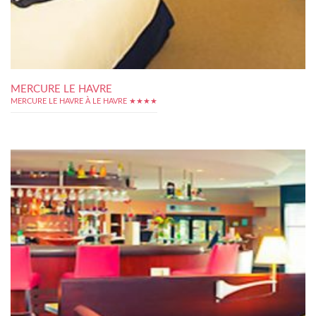
MERCURE LE HAVRE
MERCURE LE HAVRE À LE HAVRE ★★★★