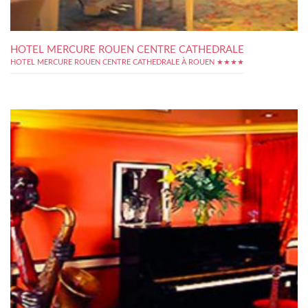
HOTEL MERCURE ROUEN CENTRE CATHEDRALE
HOTEL MERCURE ROUEN CENTRE CATHEDRALE À ROUEN ★★★★