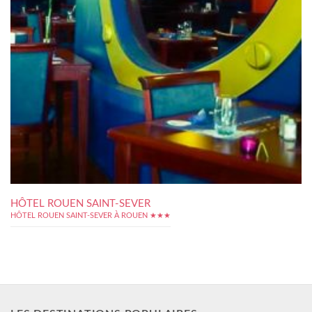
HÔTEL ROUEN SAINT-SEVER
HÔTEL ROUEN SAINT-SEVER À ROUEN ★★★