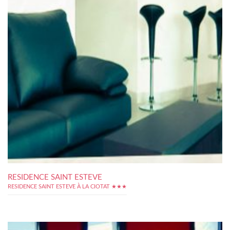
RESIDENCE SAINT ESTEVE
RESIDENCE SAINT ESTEVE À LA CIOTAT ★★★