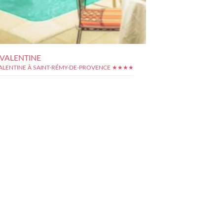
VALENTINE
ALENTINE À SAINT-RÉMY-DE-PROVENCE ★★★★