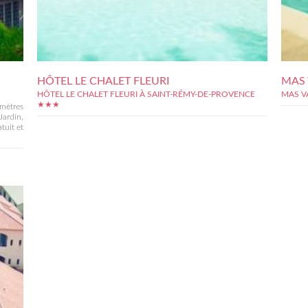
HÔTEL LE CHALET FLEURI
MAS 
HÔTEL LE CHALET FLEURI À SAINT-RÉMY-DE-PROVENCE
MAS V
★★★
 mètres
Jardin,
tuit et