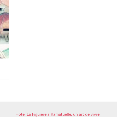
E
Hôtel La Figuière à Ramatuelle, un art de vivre