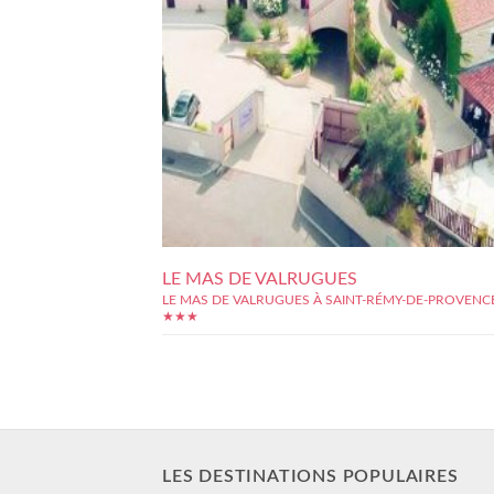
LE MAS DE VALRUGUES
LE MAS DE VALRUGUES À SAINT-RÉMY-DE-PROVENC
★★★
LES DESTINATIONS POPULAIRES