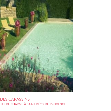
DES CARASSINS
TEL DE CHARME À SAINT-RÉMY-DE-PROVENCE