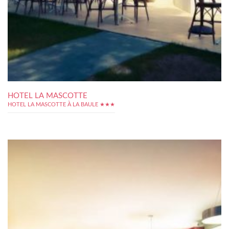
HOTEL LA MASCOTTE
HOTEL LA MASCOTTE À LA BAULE ★★★