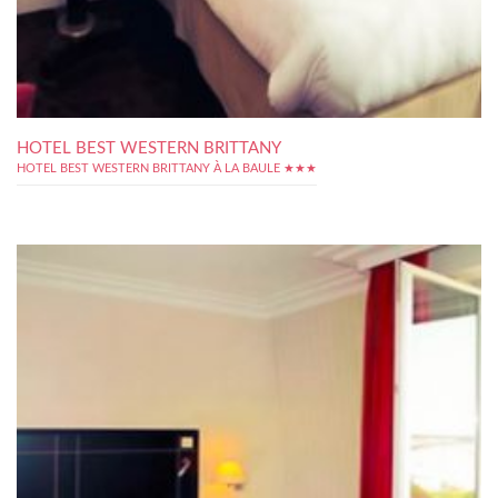
HOTEL BEST WESTERN BRITTANY
HOTEL BEST WESTERN BRITTANY À LA BAULE ★★★