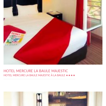
HOTEL MERCURE LA BAULE MAJESTIC
HOTEL MERCURE LA BAULE MAJESTIC À LA BAULE ★★★★