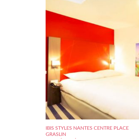
IBIS STYLES NANTES CENTRE PLACE
GRASLIN