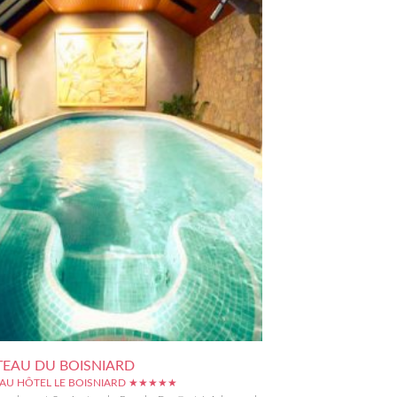
EAU DU BOISNIARD
AU HÔTEL LE BOISNIARD ★★★★★