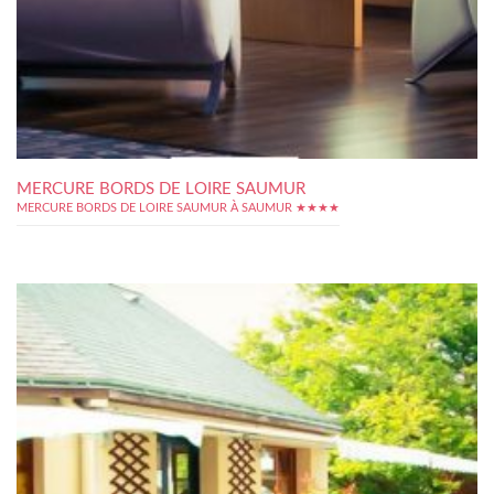
MERCURE BORDS DE LOIRE SAUMUR
MERCURE BORDS DE LOIRE SAUMUR À SAUMUR ★★★★