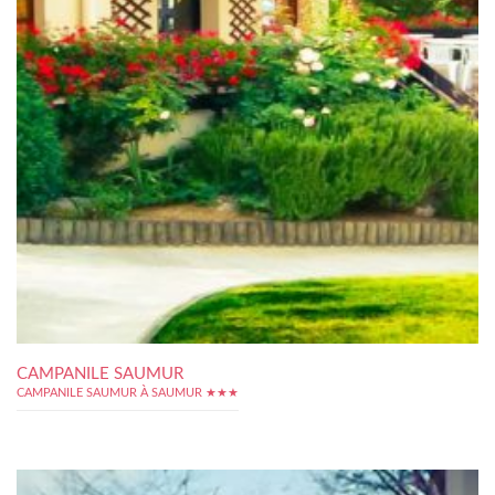
CAMPANILE SAUMUR
CAMPANILE SAUMUR À SAUMUR ★★★