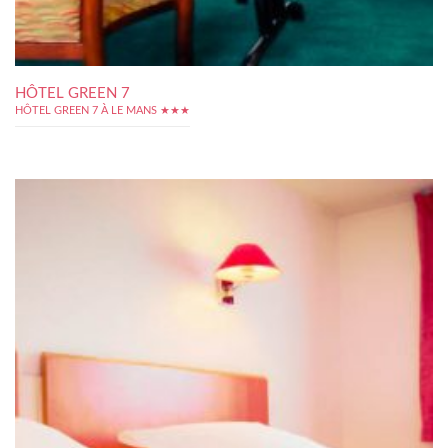
HÔTEL GREEN 7
HÔTEL GREEN 7 À LE MANS ★★★