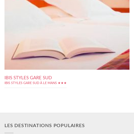
IBIS STYLES GARE SUD
IBIS STYLES GARE SUD À LE MANS ★★★
LES DESTINATIONS POPULAIRES