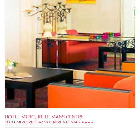
HOTEL MERCURE LE MANS CENTRE
HOTEL MERCURE LE MANS CENTRE À LE MANS ★★★★