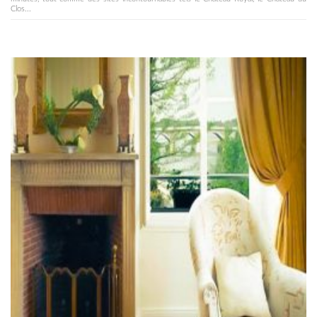
Clos...