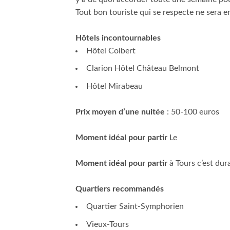
Tout bon touriste qui se respecte ne sera en
Hôtels incontournables
Hôtel Colbert
Clarion Hôtel Château Belmont
Hôtel Mirabeau
Prix moyen d’une nuitée
: 50-100 euros
Moment idéal pour partir
Le
Moment idéal pour partir
à Tours c’est dur
Quartiers recommandés
Quartier Saint-Symphorien
Vieux-Tours