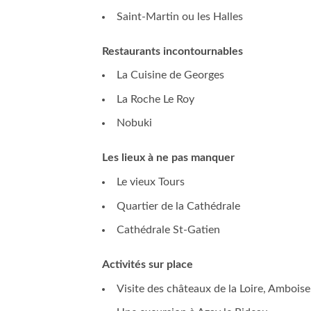
Saint-Martin ou les Halles
Restaurants incontournables
La Cuisine de Georges
La Roche Le Roy
Nobuki
Les lieux à ne pas manquer
Le vieux Tours
Quartier de la Cathédrale
Cathédrale St-Gatien
Activités sur place
Visite des châteaux de la Loire, Amboise