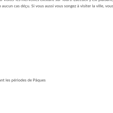
 aucun cas déçu. Si vous aussi vous songez à visiter la ville, vou
ant les périodes de Pâques