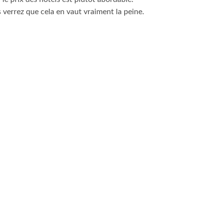
s verrez que cela en vaut vraiment la peine.