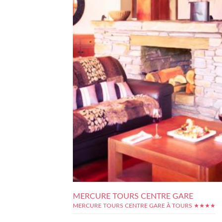
MERCURE TOURS CENTRE GARE
MERCURE TOURS CENTRE GARE À TOURS ★★★★