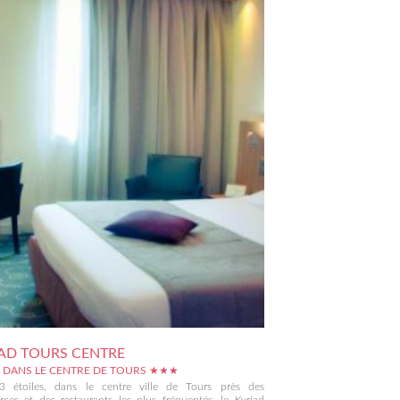
AD TOURS CENTRE
 DANS LE CENTRE DE TOURS ★★★
3 étoiles, dans le centre ville de Tours près des