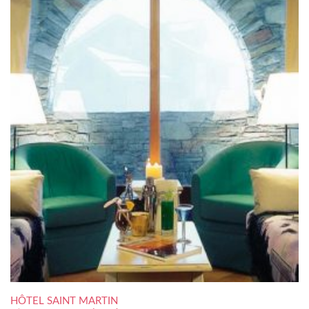
HÔTEL SAINT MARTIN