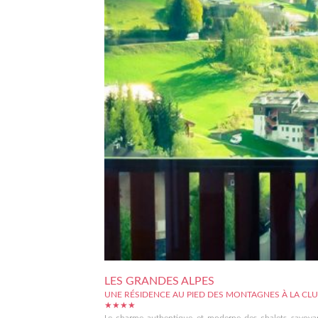
LES GRANDES ALPES
UNE RÉSIDENCE AU PIED DES MONTAGNES À LA CL
★★★★