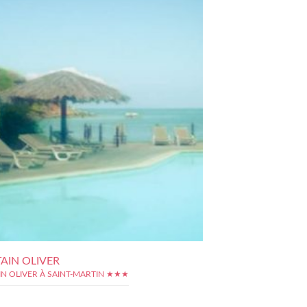
AIN OLIVER
IN OLIVER À SAINT-MARTIN ★★★