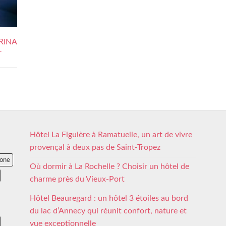
RINA
-
Hôtel La Figuière à Ramatuelle, un art de vivre
provençal à deux pas de Saint-Tropez
lone
Où dormir à La Rochelle ? Choisir un hôtel de
charme près du Vieux-Port
Hôtel Beauregard : un hôtel 3 étoiles au bord
du lac d’Annecy qui réunit confort, nature et
vue exceptionnelle