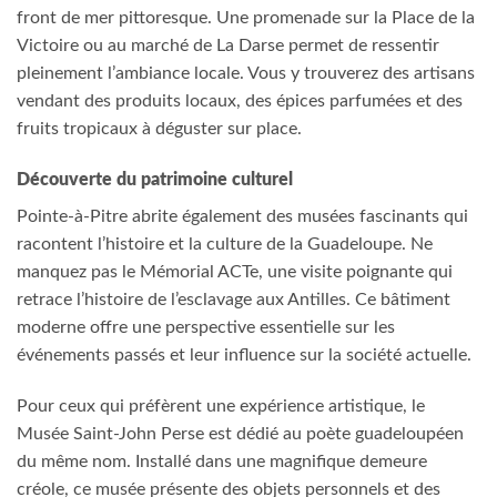
front de mer pittoresque. Une promenade sur la Place de la
Victoire ou au marché de La Darse permet de ressentir
pleinement l’ambiance locale. Vous y trouverez des artisans
vendant des produits locaux, des épices parfumées et des
fruits tropicaux à déguster sur place.
Découverte du patrimoine culturel
Pointe-à-Pitre abrite également des musées fascinants qui
racontent l’histoire et la culture de la Guadeloupe. Ne
manquez pas le Mémorial ACTe, une visite poignante qui
retrace l’histoire de l’esclavage aux Antilles. Ce bâtiment
moderne offre une perspective essentielle sur les
événements passés et leur influence sur la société actuelle.
Pour ceux qui préfèrent une expérience artistique, le
Musée Saint-John Perse est dédié au poète guadeloupéen
du même nom. Installé dans une magnifique demeure
créole, ce musée présente des objets personnels et des