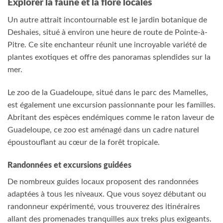
Explorer la faune et la flore locales
Un autre attrait incontournable est le jardin botanique de
Deshaies, situé à environ une heure de route de Pointe-à-
Pitre. Ce site enchanteur réunit une incroyable variété de
plantes exotiques et offre des panoramas splendides sur la
mer.
Le zoo de la Guadeloupe, situé dans le parc des Mamelles,
est également une excursion passionnante pour les familles.
Abritant des espèces endémiques comme le raton laveur de
Guadeloupe, ce zoo est aménagé dans un cadre naturel
époustouflant au cœur de la forêt tropicale.
Randonnées et excursions guidées
De nombreux guides locaux proposent des randonnées
adaptées à tous les niveaux. Que vous soyez débutant ou
randonneur expérimenté, vous trouverez des itinéraires
allant des promenades tranquilles aux treks plus exigeants.