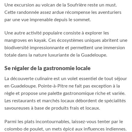
Une excursion au volcan de la Soufrière reste un must.
Cette randonnée assez ardue récompense les aventuriers
par une vue imprenable depuis le sommet.
Une autre activité populaire consiste à explorer les
mangroves en kayak. Ces écosystèmes uniques abritent une
biodiversité impressionnante et permettent une immersion
totale dans la nature luxuriante de la Guadeloupe.
Se régaler de la gastronomie locale
La découverte culinaire est un volet essentiel de tout séjour
en Guadeloupe. Pointe-à-Pitre ne fait pas exception à la
règle et propose une palette gastronomique riche et variée.
Les restaurants et marchés locaux débordent de spécialités
savoureuses à base de produits frais et locaux.
Parmi les plats incontournables, laissez-vous tenter par le
colombo de poulet, un mets épicé aux influences indiennes.