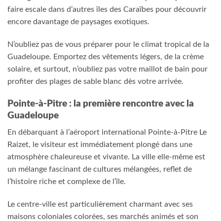
faire escale dans d’autres îles des Caraïbes pour découvrir
encore davantage de paysages exotiques.
N’oubliez pas de vous préparer pour le climat tropical de la
Guadeloupe. Emportez des vêtements légers, de la crème
solaire, et surtout, n’oubliez pas votre maillot de bain pour
profiter des plages de sable blanc dès votre arrivée.
Pointe-à-Pitre : la première rencontre avec la
Guadeloupe
En débarquant à l’aéroport international Pointe-à-Pitre Le
Raizet, le visiteur est immédiatement plongé dans une
atmosphère chaleureuse et vivante. La ville elle-même est
un mélange fascinant de cultures mélangées, reflet de
l’histoire riche et complexe de l’île.
Le centre-ville est particulièrement charmant avec ses
maisons coloniales colorées, ses marchés animés et son