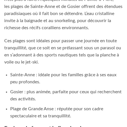
les plages de Sainte-Anne et de Gosier offrent des étendues
paradisiaques où il fait bon se détendre. L’eau cristalline
invite à la baignade et au snorkeling, pour découvrir la
richesse des récifs coralliens environnants.
Ces plages sont idéales pour passer une journée en toute
tranquillité, que ce soit en se prélassant sous un parasol ou
en s’adonnant à des sports nautiques tels que la planche à
voile ou le jet-ski.
Sainte-Anne : idéale pour les familles grâce à ses eaux
peu profondes.
Gosier : plus animée, parfaite pour ceux qui recherchent
des activités.
Plage de Grande Anse : réputée pour son cadre
spectaculaire et sa tranquillité.