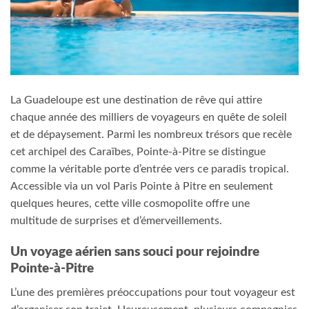
La Guadeloupe est une destination de rêve qui attire
chaque année des milliers de voyageurs en quête de soleil
et de dépaysement. Parmi les nombreux trésors que recèle
cet archipel des Caraïbes, Pointe-à-Pitre se distingue
comme la véritable porte d’entrée vers ce paradis tropical.
Accessible via un vol Paris Pointe à Pitre en seulement
quelques heures, cette ville cosmopolite offre une
multitude de surprises et d’émerveillements.
Un voyage aérien sans souci pour rejoindre
Pointe-à-Pitre
L’une des premières préoccupations pour tout voyageur est