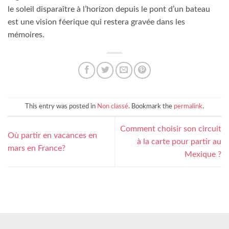
le soleil disparaître à l’horizon depuis le pont d’un bateau
est une vision féerique qui restera gravée dans les
mémoires.
This entry was posted in
Non classé
. Bookmark the
permalink
.
Comment choisir son circuit
Où partir en vacances en
à la carte pour partir au
mars en France?
Mexique ?