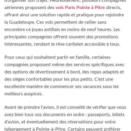
d’organiser son trajet. Heureusement, plusieurs compagnies
aériennes proposent des
vols Paris Pointe à Pitre
directs,
offrant ainsi une solution rapide et pratique pour rejoindre
la Guadeloupe. Ces vols permettent de rallier sans
encombre ce joyau antillais en moins de neuf heures. Les
principales compagnies offrent souvent des promotions
intéressantes, rendant le rêve caribéen accessible à tous.
Pour ceux qui souhaitent partir en famille, certaines
compagnies proposent même des services spécifiques avec
des options de divertissement à bord, des repas adaptés et
des sièges confortables pour les plus petits. C’est une
excellente manière de commencer ses vacances sous les
meilleurs auspices.
Avant de prendre l’avion, il est conseillé de vérifier que vous
avez bien tous vos documents en ordre : passeports, billets
d’avion, et éventuellement des réservations pour votre
hébergement à Pointe-à-Pitre. Certains peuvent préférer