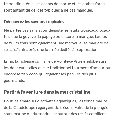
Le boudin créole, les accras de morue et les crabes farcis
sont autant de délices typiques à ne pas manquer.
Découvrez les saveurs tropicales
Ne partez pas sans avoir dégusté les fruits tropicaux locaux
tels que la goyave, la papaye ou encore la mangue. Les jus
de fruits frais sont également une merveilleuse manière de
se rafraîchir après une journée dédiée à l’exploration.
Enfin, la richesse culinaire de Pointe-à-Pitre englobe aussi
les douceurs telles que le traditionnel tourment d’amour ou
encore le flan coco qui régalent les papilles des plus
gourmands.
Partir à l’aventure dans la mer cristalline
Pour les amateurs d’activités aquatiques, les fonds marins
de la Guadeloupe regorgent de trésors. Faire de la plongée
sous-marine ou du snorkeling autour des récifs coralliens