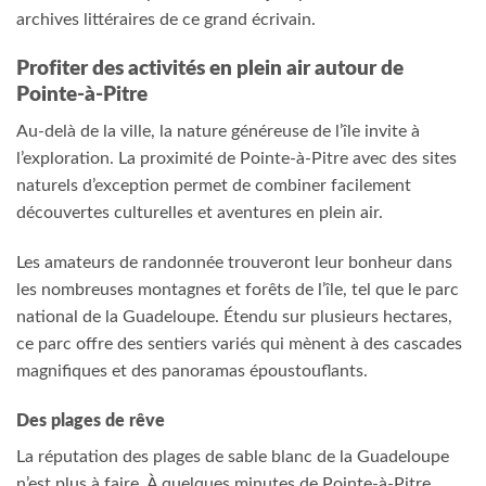
archives littéraires de ce grand écrivain.
Profiter des activités en plein air autour de
Pointe-à-Pitre
Au-delà de la ville, la nature généreuse de l’île invite à
l’exploration. La proximité de Pointe-à-Pitre avec des sites
naturels d’exception permet de combiner facilement
découvertes culturelles et aventures en plein air.
Les amateurs de randonnée trouveront leur bonheur dans
les nombreuses montagnes et forêts de l’île, tel que le parc
national de la Guadeloupe. Étendu sur plusieurs hectares,
ce parc offre des sentiers variés qui mènent à des cascades
magnifiques et des panoramas époustouflants.
Des plages de rêve
La réputation des plages de sable blanc de la Guadeloupe
n’est plus à faire. À quelques minutes de Pointe-à-Pitre,