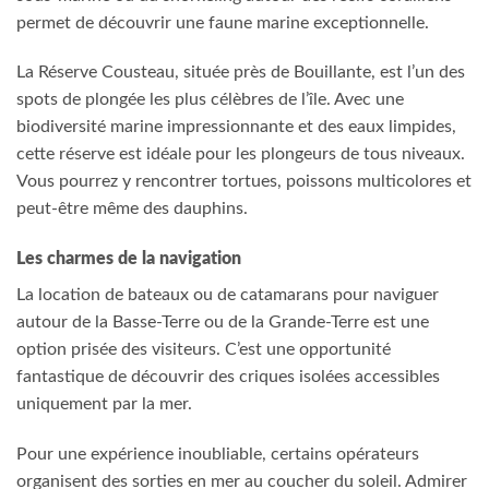
permet de découvrir une faune marine exceptionnelle.
La Réserve Cousteau, située près de Bouillante, est l’un des
spots de plongée les plus célèbres de l’île. Avec une
biodiversité marine impressionnante et des eaux limpides,
cette réserve est idéale pour les plongeurs de tous niveaux.
Vous pourrez y rencontrer tortues, poissons multicolores et
peut-être même des dauphins.
Les charmes de la navigation
La location de bateaux ou de catamarans pour naviguer
autour de la Basse-Terre ou de la Grande-Terre est une
option prisée des visiteurs. C’est une opportunité
fantastique de découvrir des criques isolées accessibles
uniquement par la mer.
Pour une expérience inoubliable, certains opérateurs
organisent des sorties en mer au coucher du soleil. Admirer