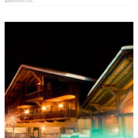
appartements cosy...