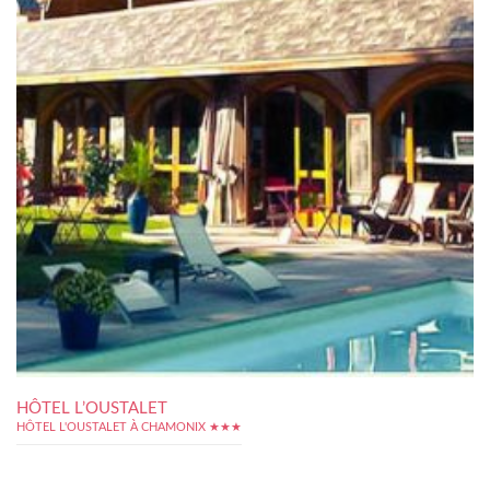
HÔTEL L’OUSTALET
HÔTEL L'OUSTALET À CHAMONIX ★★★