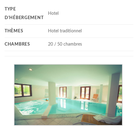
TYPE
Hotel
D'HÉBERGEMENT
THÈMES
Hotel traditionnel
CHAMBRES
20 / 50 chambres