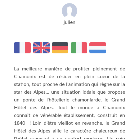
julien
La meilleure manière de profiter pleinement de
Chamonix est de résider en plein coeur de la
station, tout proche de l'animation qui règne sur la
star des Alpes... une situation idéale que propose
un ponte de l'hôtellerie chamoniarde, le Grand
Hôtel des Alpes. Tout le monde à Chamonix
connaît ce vénérable établissement, construit en
1840 ! Loin d'être vieillot en revanche, le Grand
Hôtel des Alpes allie le caractère chaleureux de
l'hôtel savoyard à un confort moderne. Un soin