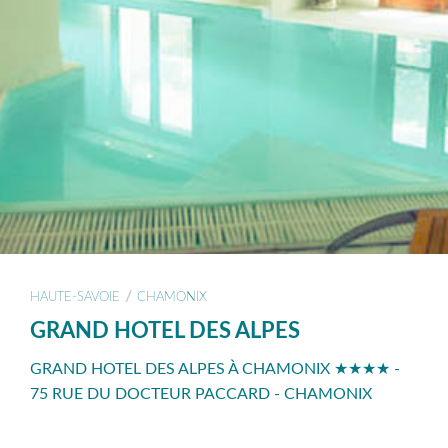
/
HAUTE-SAVOIE
CHAMONIX
GRAND HOTEL DES ALPES
GRAND HOTEL DES ALPES À CHAMONIX ★★★★ -
75 RUE DU DOCTEUR PACCARD - CHAMONIX