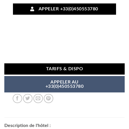
APPELER +33(0)450553780
TARIFS & DISPO
APPELER AU
+33(0)450553780
Description de l'hôtel :