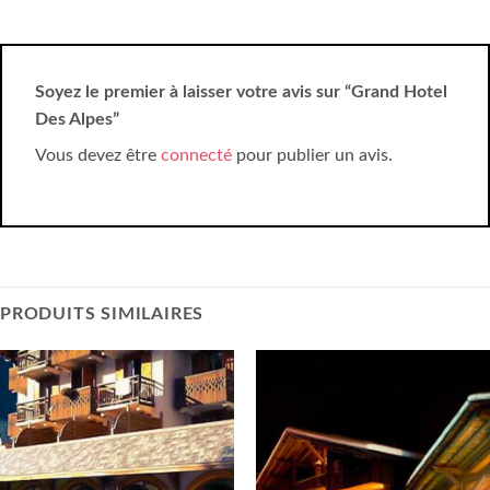
Soyez le premier à laisser votre avis sur “Grand Hotel
Des Alpes”
Vous devez être
connecté
pour publier un avis.
PRODUITS SIMILAIRES