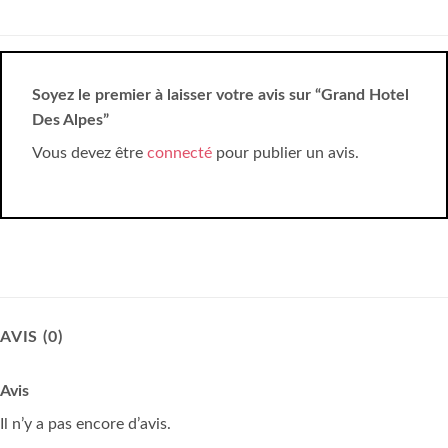
Soyez le premier à laisser votre avis sur “Grand Hotel
Des Alpes”
Vous devez être
connecté
pour publier un avis.
AVIS (0)
Avis
Il n’y a pas encore d’avis.