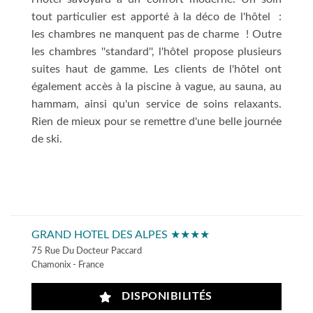
tout particulier est apporté à la déco de l'hôtel :
les chambres ne manquent pas de charme ! Outre
les chambres ''standard'', l'hôtel propose plusieurs
suites haut de gamme. Les clients de l'hôtel ont
également accès à la piscine à vague, au sauna, au
hammam, ainsi qu'un service de soins relaxants.
Rien de mieux pour se remettre d'une belle journée
de ski.
GRAND HOTEL DES ALPES ★★★★
75 Rue Du Docteur Paccard
Chamonix - France
DISPONIBILITÉS