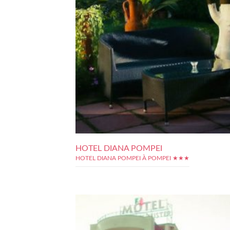
HOTEL DIANA POMPEI
HOTEL DIANA POMPEI À POMPEI ★★★