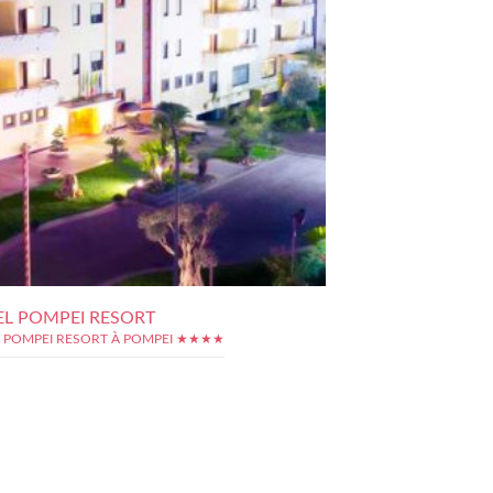
L POMPEI RESORT
 POMPEI RESORT À POMPEI ★★★★