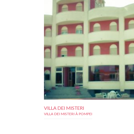
VILLA DEI MISTERI
VILLA DEI MISTERI À POMPEI