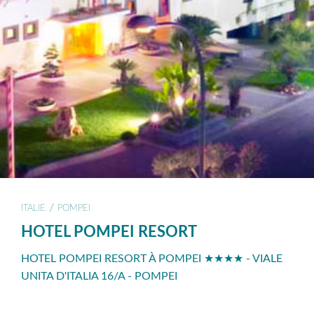
/
ITALIE
POMPEI
HOTEL POMPEI RESORT
HOTEL POMPEI RESORT À POMPEI ★★★★ - VIALE
UNITA D'ITALIA 16/A - POMPEI