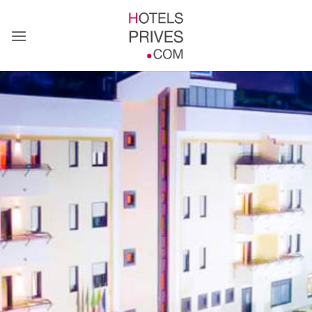
Passer
au
contenu