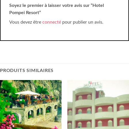
Soyez le premier à laisser votre avis sur “Hotel
Pompei Resort”
Vous devez être
connecté
pour publier un avis.
PRODUITS SIMILAIRES