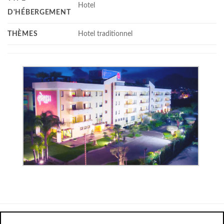
Hotel
D'HÉBERGEMENT
THÈMES
Hotel traditionnel