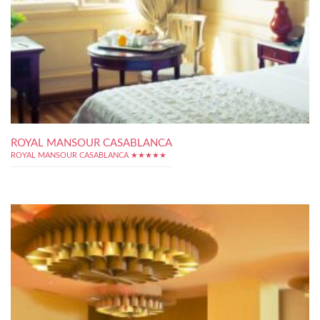
ROYAL MANSOUR CASABLANCA
ROYAL MANSOUR CASABLANCA ★★★★★