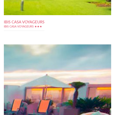
IBIS CASA VOYAGEURS
IBIS CASA VOYAGEURS ★★★