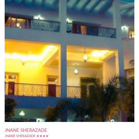
JNANE SHERAZADE
JNANE SHERAZADE ★★★★