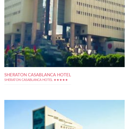
SHERATON CASABLANCA HOTEL
SHERATON CASABLANCA HOTEL ★★★★★