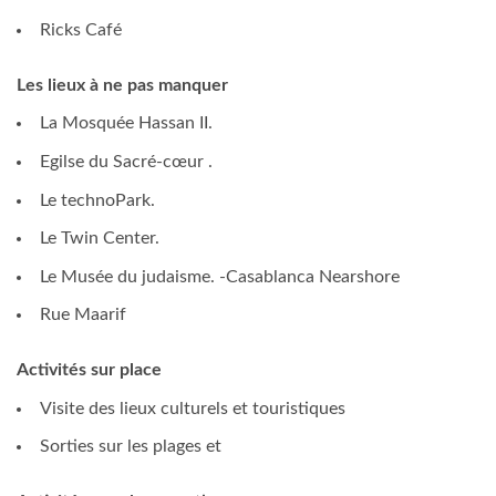
Ricks Café
Les lieux à ne pas manquer
La Mosquée Hassan II.
Egilse du Sacré-cœur .
Le technoPark.
Le Twin Center.
Le Musée du judaisme. -Casablanca Nearshore
Rue Maarif
Activités sur place
Visite des lieux culturels et touristiques
Sorties sur les plages et