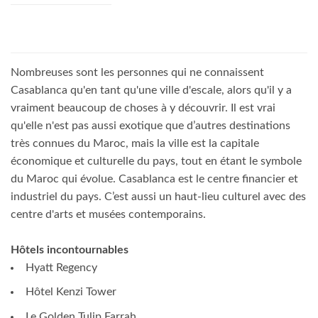
Nombreuses sont les personnes qui ne connaissent
Casablanca qu'en tant qu'une ville d'escale, alors qu'il y a
vraiment beaucoup de choses à y découvrir. Il est vrai
qu'elle n'est pas aussi exotique que d’autres destinations
très connues du Maroc, mais la ville est la capitale
économique et culturelle du pays, tout en étant le symbole
du Maroc qui évolue. Casablanca est le centre financier et
industriel du pays. C’est aussi un haut-lieu culturel avec des
centre d'arts et musées contemporains.
Hôtels incontournables
Hyatt Regency
Hôtel Kenzi Tower
Le Golden Tulip Farrah