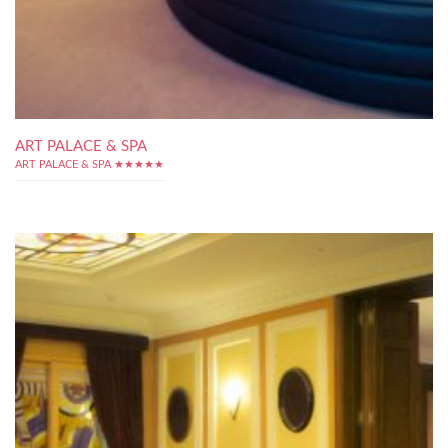
ART PALACE & SPA
ART PALACE & SPA ★★★★★