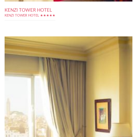
KENZI TOWER HOTEL
KENZI TOWER HOTEL ★★★★★