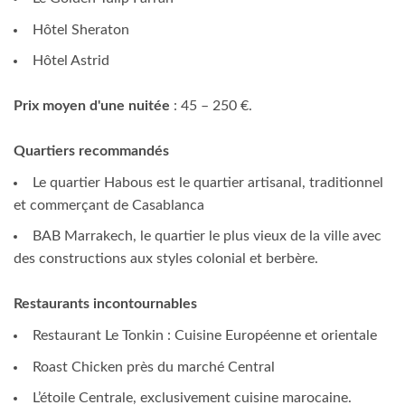
Hôtel Sheraton
Hôtel Astrid
Prix moyen d'une nuitée
: 45 – 250 €.
Quartiers recommandés
Le quartier Habous est le quartier artisanal, traditionnel
et commerçant de Casablanca
BAB Marrakech, le quartier le plus vieux de la ville avec
des constructions aux styles colonial et berbère.
Restaurants incontournables
Restaurant Le Tonkin : Cuisine Européenne et orientale
Roast Chicken près du marché Central
L’étoile Centrale, exclusivement cuisine marocaine.