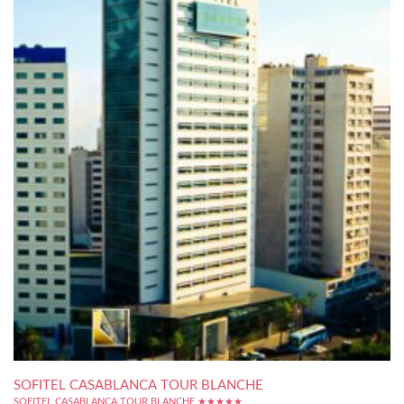
SOFITEL CASABLANCA TOUR BLANCHE
SOFITEL CASABLANCA TOUR BLANCHE ★★★★★