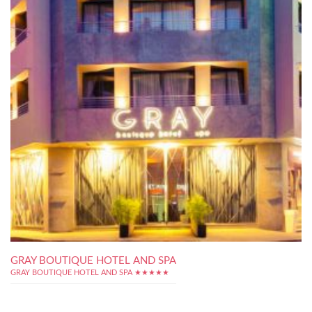
GRAY BOUTIQUE HOTEL AND SPA
GRAY BOUTIQUE HOTEL AND SPA ★★★★★