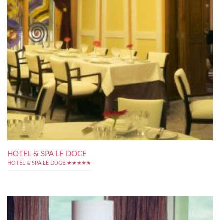
HOTEL & SPA LE DOGE
HOTEL & SPA LE DOGE ★★★★★