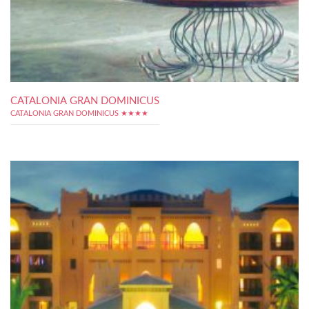
CATALONIA GRAN DOMINICUS
CATALONIA GRAN DOMINICUS ★★★★