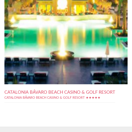
CATALONIA BÁVARO BEACH CASINO & GOLF RESORT
CATALONIA BÁVARO BEACH CASINO & GOLF RESORT ★★★★★