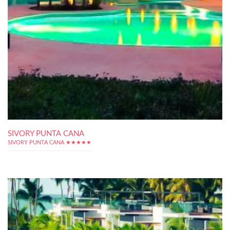
SIVORY PUNTA CANA
SIVORY PUNTA CANA ★★★★★