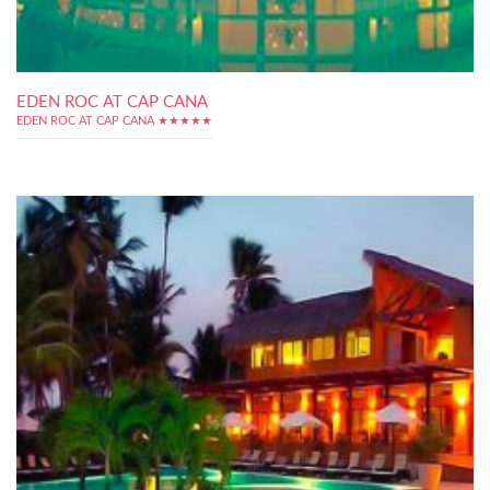
EDEN ROC AT CAP CANA
EDEN ROC AT CAP CANA ★★★★★