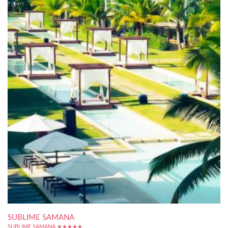
SUBLIME SAMANA
SUBLIME SAMANA ★★★★★