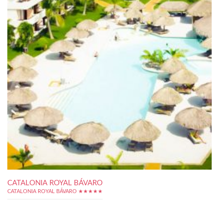
CATALONIA ROYAL BÁVARO
CATALONIA ROYAL BÁVARO ★★★★★