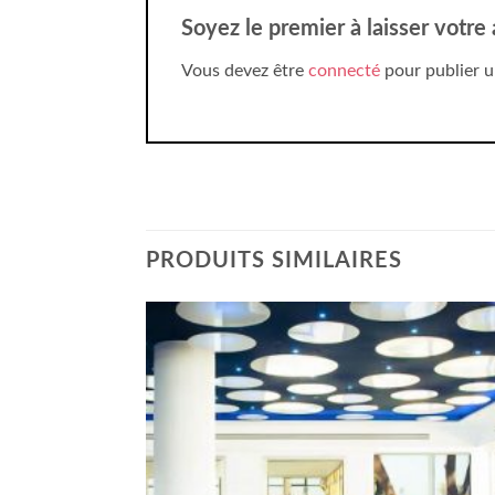
Soyez le premier à laisser votr
Vous devez être
connecté
pour publier u
PRODUITS SIMILAIRES