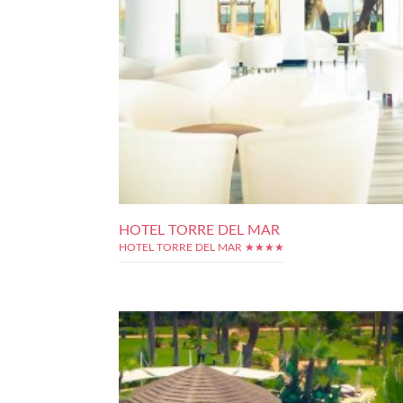
HOTEL TORRE DEL MAR
HOTEL TORRE DEL MAR ★★★★