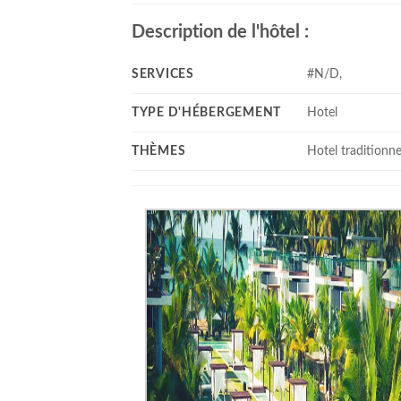
Description de l'hôtel :
SERVICES
#N/D,
TYPE D'HÉBERGEMENT
Hotel
THÈMES
Hotel traditionne