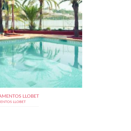
AMENTOS LLOBET
ENTOS LLOBET