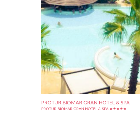
PROTUR BIOMAR GRAN HOTEL & SPA
PROTUR BIOMAR GRAN HOTEL & SPA ★★★★★