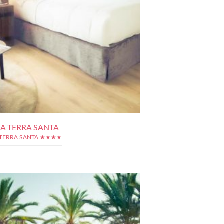
A TERRA SANTA
TERRA SANTA ★★★★