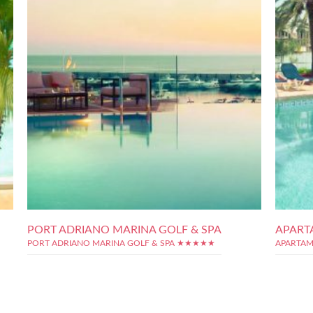
PORT ADRIANO MARINA GOLF & SPA
APART
PORT ADRIANO MARINA GOLF & SPA ★★★★★
APARTAM