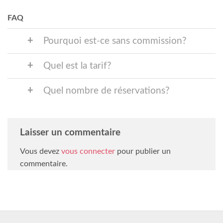
FAQ
Pourquoi est-ce sans commission?
Quel est la tarif?
Quel nombre de réservations?
Laisser un commentaire
Vous devez
vous connecter
pour publier un
commentaire.