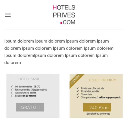
Passer
au
contenu
Ipsum dolorem Ipsum dolorem Ipsum dolorem Ipsum
dolorem Ipsum dolorem Ipsum dolorem Ipsum dolorem
Ipsum doloremIpsum dolorem Ipsum dolorem Ipsum
dolorem