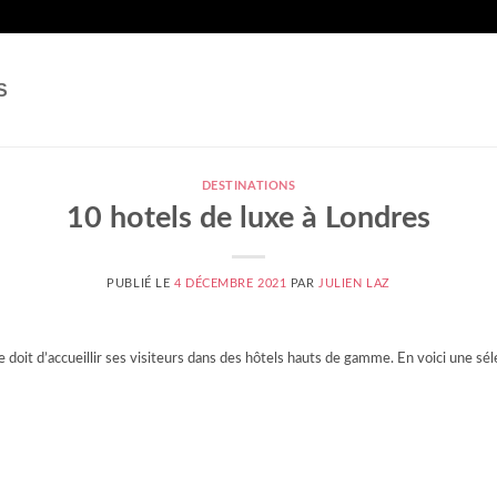
S
DESTINATIONS
10 hotels de luxe à Londres
PUBLIÉ LE
4 DÉCEMBRE 2021
PAR
JULIEN LAZ
 se doit d’accueillir ses visiteurs dans des hôtels hauts de gamme. En voici une sé