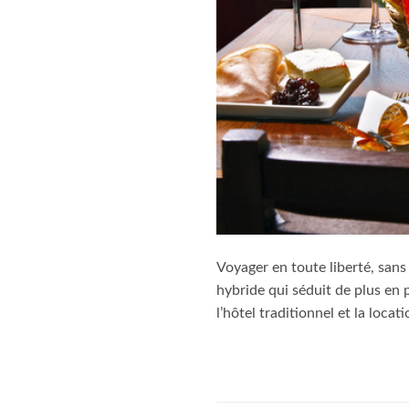
Voyager en toute liberté, sans
hybride qui séduit de plus en 
l’hôtel traditionnel et la loc