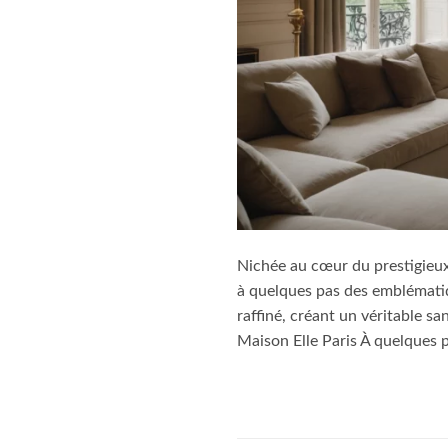
Nichée au cœur du prestigieu
à quelques pas des emblématiq
raffiné, créant un véritable sa
Maison Elle Paris À quelques 