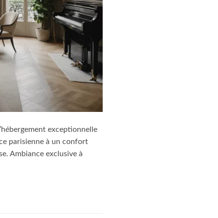
d’hébergement exceptionnelle
ce parisienne à un confort
aise. Ambiance exclusive à