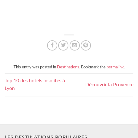
This entry was posted in
Destinations
. Bookmark the
permalink
.
Top 10 des hotels insolites à
Découvrir la Provence
Lyon
LES DESTINATIONS POPULAIRES