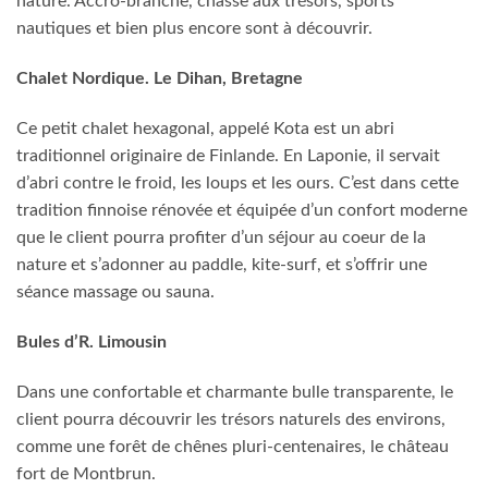
nature. Accro-branche, chasse aux trésors, sports
nautiques et bien plus encore sont à découvrir.
Chalet Nordique. Le Dihan, Bretagne
Ce petit chalet hexagonal, appelé Kota est un abri
traditionnel originaire de Finlande. En Laponie, il servait
d’abri contre le froid, les loups et les ours. C’est dans cette
tradition finnoise rénovée et équipée d’un confort moderne
que le client pourra profiter d’un séjour au coeur de la
nature et s’adonner au paddle, kite-surf, et s’offrir une
séance massage ou sauna.
Bules d’R. Limousin
Dans une confortable et charmante bulle transparente, le
client pourra découvrir les trésors naturels des environs,
comme une forêt de chênes pluri-centenaires, le château
fort de Montbrun.