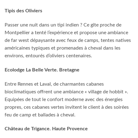
Tipis des Oliviers
Passer une nuit dans un tipi indien ? Ce gîte proche de
Montpellier a tenté l’expérience et propose une ambiance
de far west dépaysante avec feux de camps, tentes natives
américaines typiques et promenades à cheval dans les
environs, entourés d’oliviers centenaires.
Ecolodge La Belle Verte. Bretagne
Entre Rennes et Laval, de charmantes cabanes
bioclimatiques offrent une ambiance « village de hobbit ».
Equipées de tout le confort moderne avec des énergies
propres, ces cabanes vertes invitent le client à des soirées
feu de camp et ballades à cheval.
Château de Trigance. Haute Provence