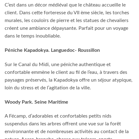
C’est dans un décor médiéval que le château accueille le
client. Dans cette forteresse du VII ème siècle, les torches
murales, les couloirs de pierre et les statues de chevaliers
créent une ambiance dépaysante. Parfait pour un voyage
dans le temps inoubliable.
Péniche Kapadokya. Languedoc- Roussillon
Sur le Canal du Midi, une péniche authentique et
confortable emmène le client au fil de l’eau, à travers des
paysages préservés, la Kapadokya offre un séjour atypique,
loin du stress et de l’agitation de la ville.
Woody Park. Seine Maritime
A Fécamp, d’adorables et confortables petits nids
suspendus dans les arbres offrent une vue sur la forêt
environnante et de nombreuses activités au contact de la