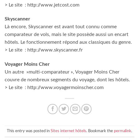
> Le site : http://www.jetcost.com
Skyscanner
Là encore, Skyscanner est avant tout connu comme
comparateur de vols, mais le site possède aussi un encart
hôtels. Le fonctionnement répond aux classiques du genre.
> Le site : http://www.skyscanner.fr
Voyager Moins Cher
Un autre »multi-comparateur », Voyager Moins Cher
couvre de nombreux segments du voyage, dont les hôtels.
> Le site : http://www.voyagermoinscher.com
This entry was posted in
Sites internet hôtels
. Bookmark the
permalink
.