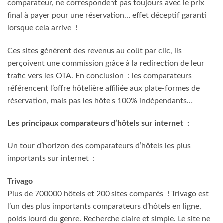
comparateur, ne correspondent pas toujours avec le prix
final à payer pour une réservation… effet déceptif garanti
lorsque cela arrive !
Ces sites génèrent des revenus au coût par clic, ils
perçoivent une commission grâce à la redirection de leur
trafic vers les OTA. En conclusion : les comparateurs
référencent l’offre hôtelière affiliée
aux plate-formes de
réservation, mais pas les hôtels 100% indépendants…
Les principaux comparateurs d’hôtels sur internet :
Un tour d’horizon des comparateurs d’hôtels les plus
importants sur internet :
Trivago
Plus de 700000 hôtels et 200 sites comparés ! Trivago est
l’un des plus importants comparateurs d’hôtels en ligne,
poids lourd du genre. Recherche claire et simple. Le site ne