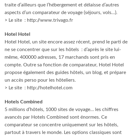
traite d’ailleurs que l’hébergement et délaisse d’autres
aspects d’un comparateur de voyage (séjours, vols…).
> Le site : http://www.trivago.fr
Hotel Hotel
Hotel Hotel, un site encore assez récent, prend le parti de
ne se concentrer que sur les hôtels : d’après le site lui-
même, 400000 adresses, 17 marchands sont pris en
compte. Outre sa fonction de comparateur, Hotel Hotel
propose également des guides hôtels, un blog, et prépare
un accès perso pour les hôteliers.
> Le site : http://hotelhotel.com
Hotels Combined
5 millions d’hôtels, 1000 sites de voyage… les chiffres
avancés par Hotels Combined sont énormes. Ce
comparateur se concentre uniquement sur les hôtels,
partout à travers le monde. Les options classiques sont