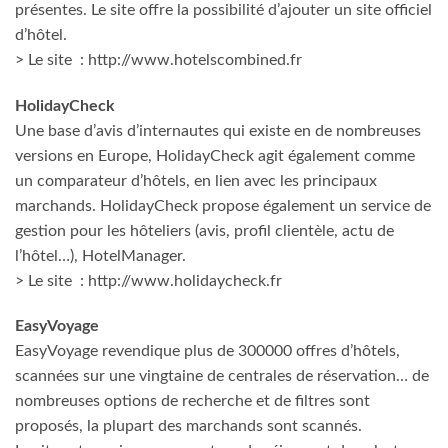
présentes. Le site offre la possibilité d’ajouter un site officiel
d’hôtel.
> Le site : http://www.hotelscombined.fr
HolidayCheck
Une base d’avis d’internautes qui existe en de nombreuses
versions en Europe, HolidayCheck agit également comme
un comparateur d’hôtels, en lien avec les principaux
marchands. HolidayCheck propose également un service de
gestion pour les hôteliers (avis, profil clientèle, actu de
l’hôtel…), HotelManager.
> Le site : http://www.holidaycheck.fr
EasyVoyage
EasyVoyage revendique plus de 300000 offres d’hôtels,
scannées sur une vingtaine de centrales de réservation… de
nombreuses options de recherche et de filtres sont
proposés, la plupart des marchands sont scannés.