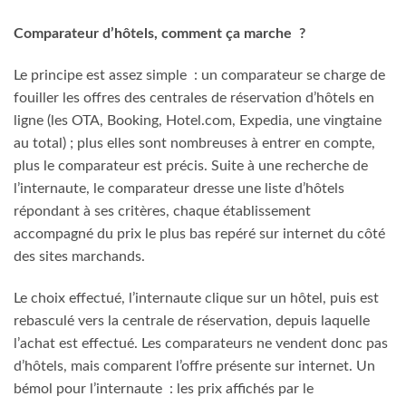
Comparateur d’hôtels, comment ça marche ?
Le principe est assez simple : un comparateur se charge de
fouiller les offres des centrales de réservation d’hôtels en
ligne (les OTA, Booking, Hotel.com, Expedia, une vingtaine
au total) ; plus elles sont nombreuses à entrer en compte,
plus le comparateur est précis. Suite à une recherche de
l’internaute, le comparateur dresse une liste d’hôtels
répondant à ses critères, chaque établissement
accompagné du prix le plus bas repéré sur internet du côté
des sites marchands.
Le choix effectué, l’internaute clique sur un hôtel, puis est
rebasculé vers la centrale de réservation, depuis laquelle
l’achat est effectué. Les comparateurs ne vendent donc pas
d’hôtels, mais comparent l’offre présente sur internet. Un
bémol pour l’internaute : les prix affichés par le