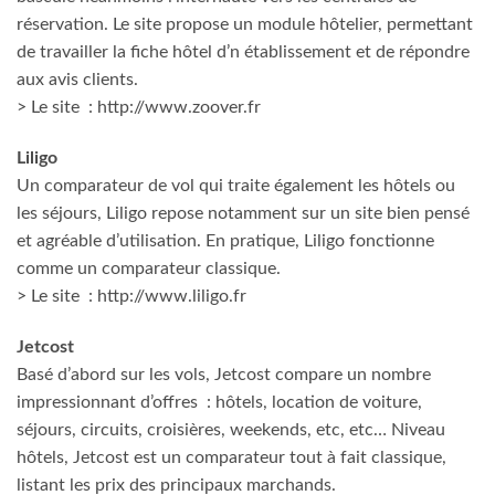
réservation. Le site propose un module hôtelier, permettant
de travailler la fiche hôtel d’n établissement et de répondre
aux avis clients.
> Le site : http://www.zoover.fr
Liligo
Un comparateur de vol qui traite également les hôtels ou
les séjours, Liligo repose notamment sur un site bien pensé
et agréable d’utilisation. En pratique, Liligo fonctionne
comme un comparateur classique.
> Le site : http://www.liligo.fr
Jetcost
Basé d’abord sur les vols, Jetcost compare un nombre
impressionnant d’offres : hôtels, location de voiture,
séjours, circuits, croisières, weekends, etc, etc… Niveau
hôtels, Jetcost est un comparateur tout à fait classique,
listant les prix des principaux marchands.