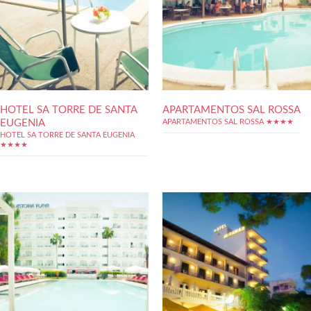
HOTEL SA TORRE DE SANTA
APARTAMENTOS SAL ROSSA
EUGENIA
APARTAMENTOS SAL ROSSA ★★★★
HOTEL SA TORRE DE SANTA EUGENIA
★★★★