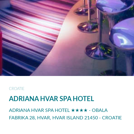
CROATIE
ADRIANA HVAR SPA HOTEL
ADRIANA HVAR SPA HOTEL ★★★★ - OBALA
FABRIKA 28, HVAR, HVAR ISLAND 21450 - CROATIE