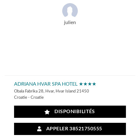
julien
ADRIANA HVAR SPA HOTEL ★★★★
Obala Fabrika 28, Hvar, Hvar Island 21450
Croatie - Croatie
DISPONIBILITÉS
APPELER 38521750555