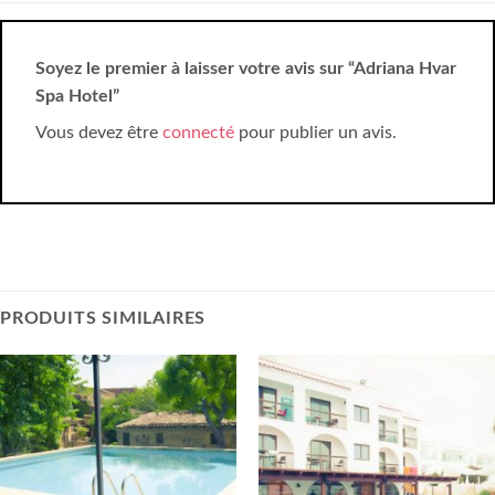
Soyez le premier à laisser votre avis sur “Adriana Hvar
Spa Hotel”
Vous devez être
connecté
pour publier un avis.
PRODUITS SIMILAIRES