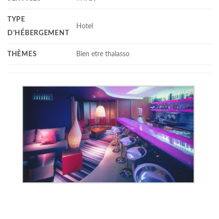
TYPE
Hotel
D'HÉBERGEMENT
THÈMES
Bien etre thalasso