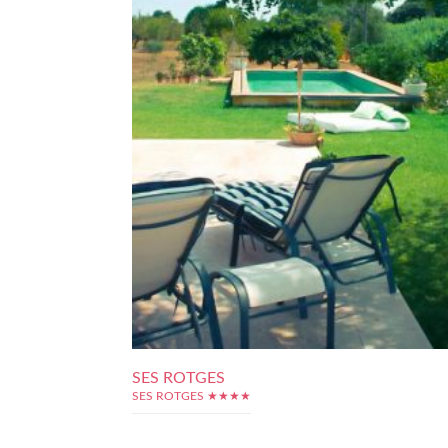
SES ROTGES
SES ROTGES ★★★★