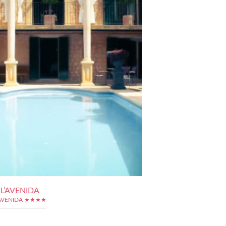
L’AVENIDA
'AVENIDA ★★★★