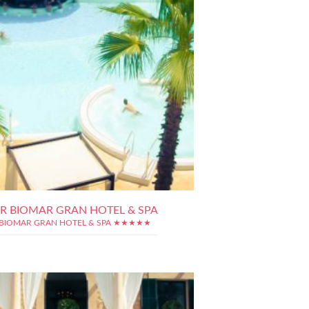
R BIOMAR GRAN HOTEL & SPA
BIOMAR GRAN HOTEL & SPA ★★★★★