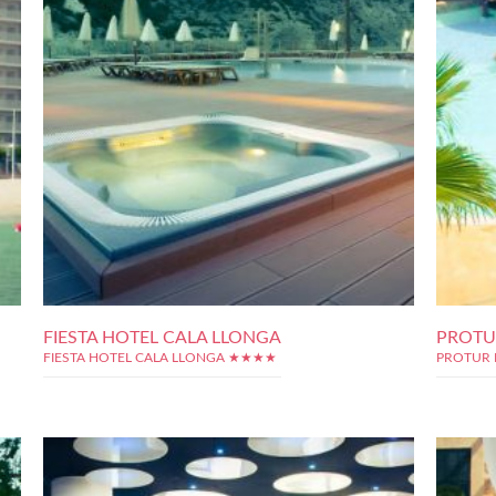
FIESTA HOTEL CALA LLONGA
PROTU
FIESTA HOTEL CALA LLONGA ★★★★
PROTUR 