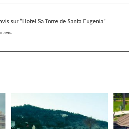
 avis sur “Hotel Sa Torre de Santa Eugenia”
n avis.