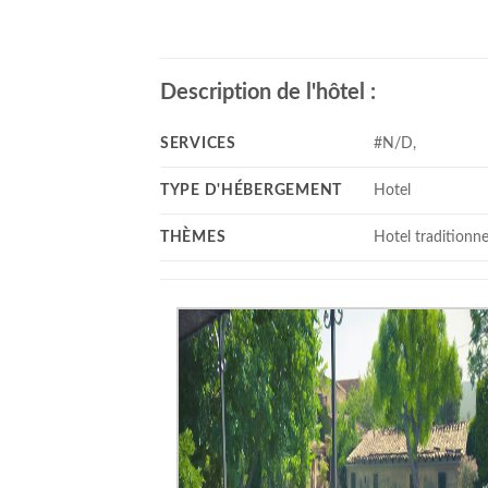
Description de l'hôtel :
SERVICES
#N/D,
TYPE D'HÉBERGEMENT
Hotel
THÈMES
Hotel traditionne