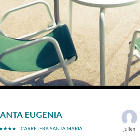
SANTA EUGENIA
 ★★★★ - CARRETERA SANTA MARIA-
julien