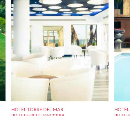
HOTEL TORRE DEL MAR
HOTEL 
HOTEL TORRE DEL MAR ★★★★
HOTEL L