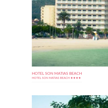
HOTEL SON MATIAS BEACH
HOTEL SON MATIAS BEACH ★★★★