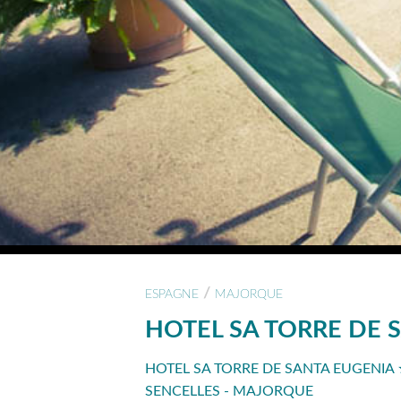
/
ESPAGNE
MAJORQUE
HOTEL SA TORRE DE 
HOTEL SA TORRE DE SANTA EUGENIA
SENCELLES - MAJORQUE