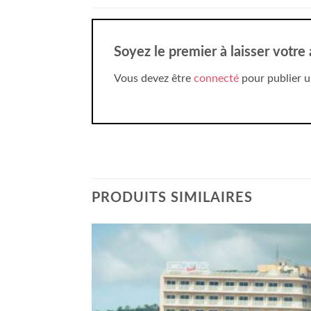
Soyez le premier à laisser votre
Vous devez être
connecté
pour publier u
PRODUITS SIMILAIRES