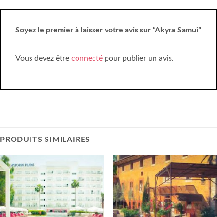
Soyez le premier à laisser votre avis sur “Akyra Samui”
Vous devez être
connecté
pour publier un avis.
PRODUITS SIMILAIRES