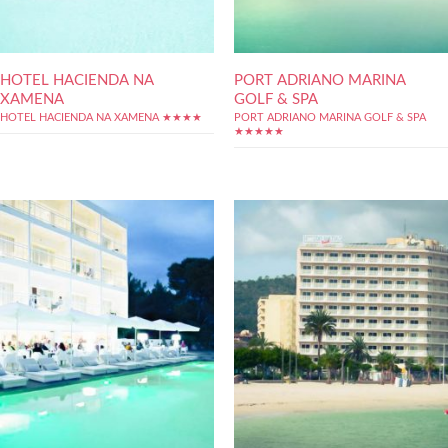
HOTEL HACIENDA NA
PORT ADRIANO MARINA
XAMENA
GOLF & SPA
HOTEL HACIENDA NA XAMENA ★★★★
PORT ADRIANO MARINA GOLF & SPA
★★★★★