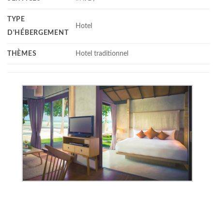
TYPE
Hotel
D'HÉBERGEMENT
THÈMES
Hotel traditionnel