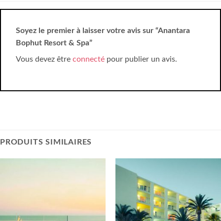
Soyez le premier à laisser votre avis sur “Anantara
Bophut Resort & Spa”
Vous devez être
connecté
pour publier un avis.
PRODUITS SIMILAIRES