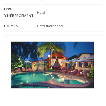
TYPE
Hotel
D'HÉBERGEMENT
THÈMES
Hotel traditionnel