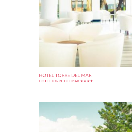
HOTEL TORRE DEL MAR
HOTEL TORRE DEL MAR ★★★★