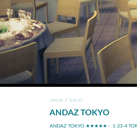
/
JAPON
TOKYO
ANDAZ TOKYO
ANDAZ TOKYO ★★★★★ - 1-23-4 TO