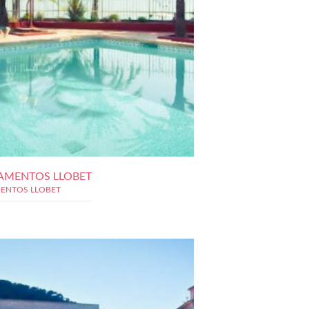
AMENTOS LLOBET
ENTOS LLOBET