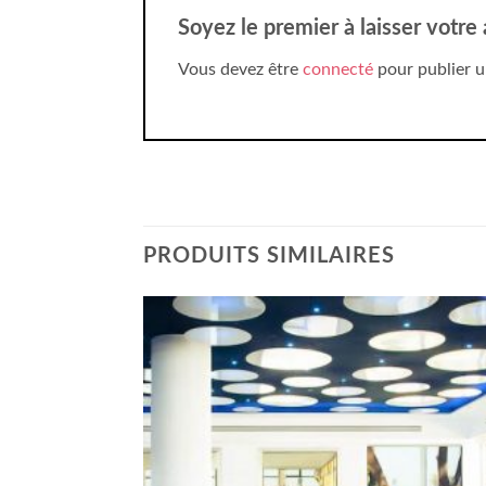
Soyez le premier à laisser votre
Vous devez être
connecté
pour publier u
PRODUITS SIMILAIRES