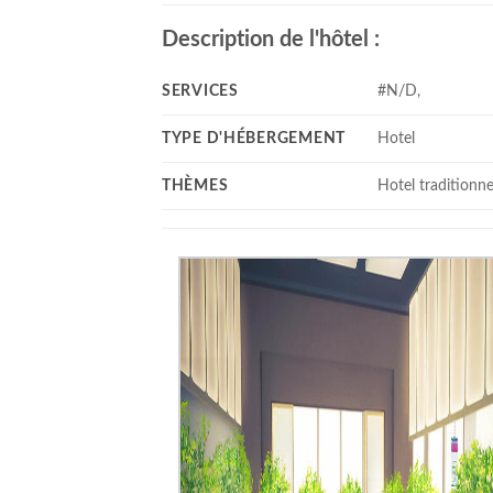
Description de l'hôtel :
SERVICES
#N/D,
TYPE D'HÉBERGEMENT
Hotel
THÈMES
Hotel traditionne