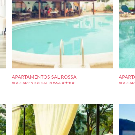
APARTAMENTOS SAL ROSSA
APART
APARTAMENTOS SAL ROSSA ★★★★
APARTAM