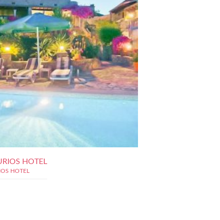
URIOS HOTEL
IOS HOTEL