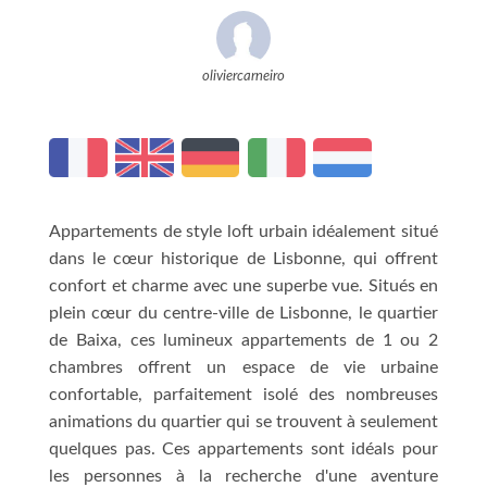
oliviercarneiro
Appartements de style loft urbain idéalement situé
dans le cœur historique de Lisbonne, qui offrent
confort et charme avec une superbe vue. Situés en
plein cœur du centre-ville de Lisbonne, le quartier
de Baixa, ces lumineux appartements de 1 ou 2
chambres offrent un espace de vie urbaine
confortable, parfaitement isolé des nombreuses
animations du quartier qui se trouvent à seulement
quelques pas. Ces appartements sont idéals pour
les personnes à la recherche d'une aventure