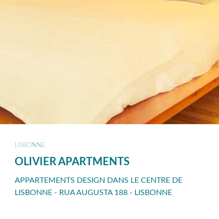
LISBONNE
OLIVIER APARTMENTS
APPARTEMENTS DESIGN DANS LE CENTRE DE
LISBONNE - RUA AUGUSTA 188 - LISBONNE