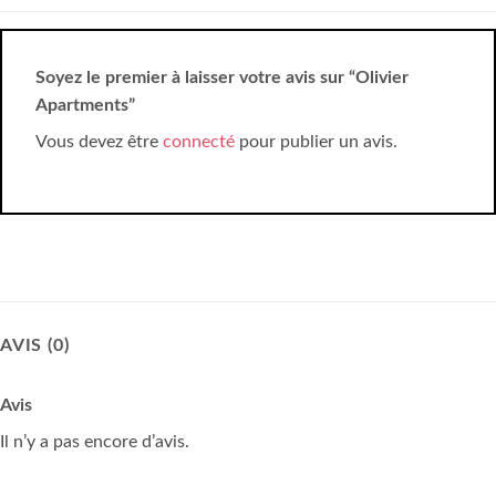
Soyez le premier à laisser votre avis sur “Olivier
Apartments”
Vous devez être
connecté
pour publier un avis.
AVIS (0)
Avis
Il n’y a pas encore d’avis.