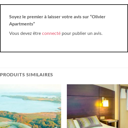
Soyez le premier à laisser votre avis sur “Olivier
Apartments”
Vous devez être
connecté
pour publier un avis.
PRODUITS SIMILAIRES