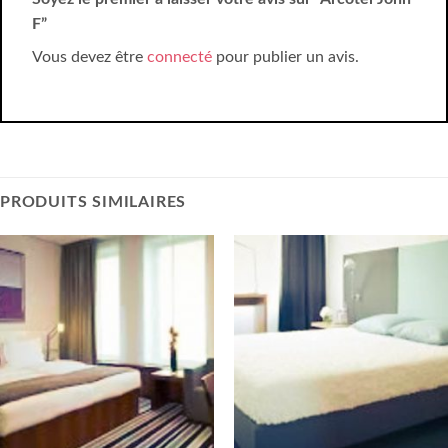
F”
Vous devez être
connecté
pour publier un avis.
PRODUITS SIMILAIRES