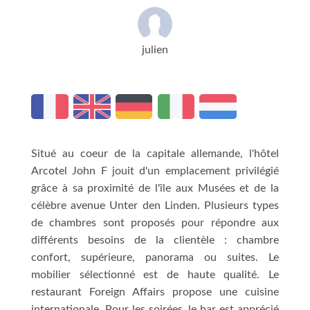
julien
Situé au coeur de la capitale allemande, l'hôtel
Arcotel John F jouit d'un emplacement privilégié
grâce à sa proximité de l'île aux Musées et de la
célèbre avenue Unter den Linden. Plusieurs types
de chambres sont proposés pour répondre aux
différents besoins de la clientèle : chambre
confort, supérieure, panorama ou suites. Le
mobilier sélectionné est de haute qualité. Le
restaurant Foreign Affairs propose une cuisine
internationale. Pour les soirées, le bar est apprécié