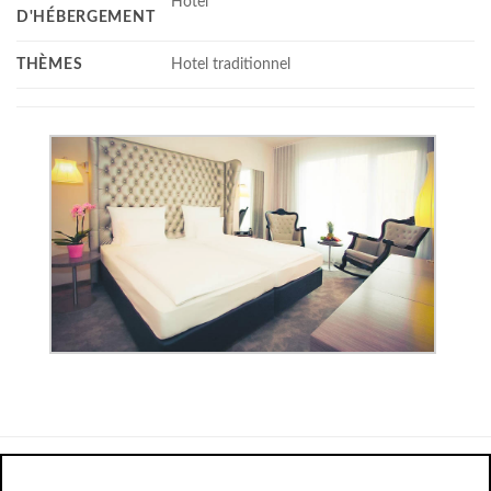
Hotel
D'HÉBERGEMENT
THÈMES
Hotel traditionnel