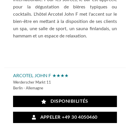
pour la dégustation de bières typiques ou
cocktails. L'hôtel Arcotel John F met l'accent sur le
bien-être en mettant à la disposition de ses clients
un spa, une salle de sport, un sauna finlandais, un
hammam et un espace de relaxation.
ARCOTEL JOHN F ★★★★
Werderscher Markt 11
Berlin - Allemagne
DISPONIBILITÉS
APPELER +49 30 4050460