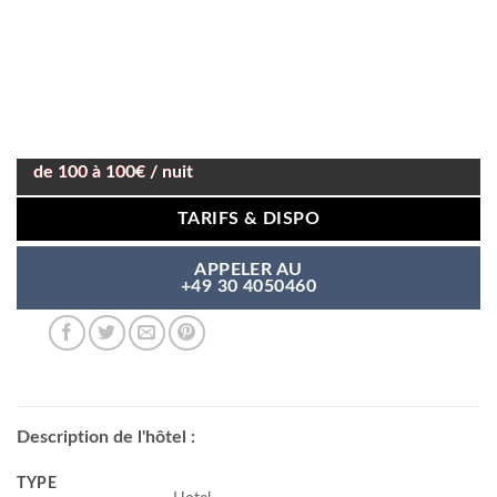
de 100 à 100€ / nuit
TARIFS & DISPO
APPELER AU
+49 30 4050460
Description de l'hôtel :
TYPE