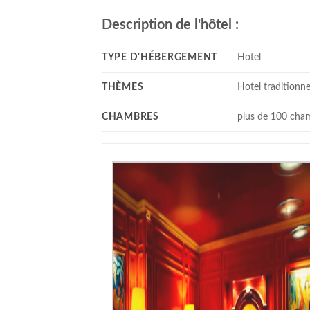
Description de l'hôtel :
TYPE D'HÉBERGEMENT
Hotel
THÈMES
Hotel traditionne
CHAMBRES
plus de 100 cha