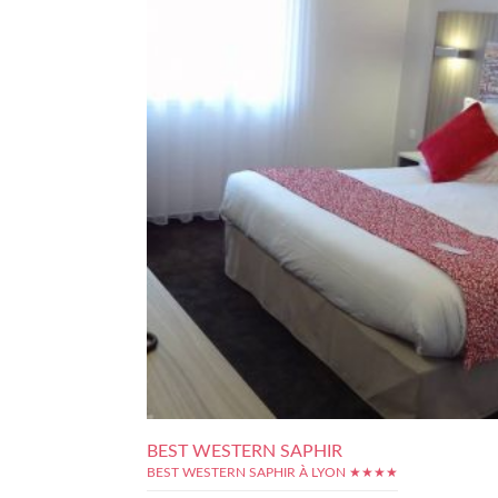
BEST WESTERN SAPHIR
BEST WESTERN SAPHIR À LYON ★★★★