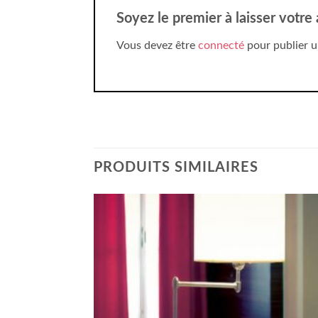
Soyez le premier à laisser votre
Vous devez être
connecté
pour publier u
PRODUITS SIMILAIRES