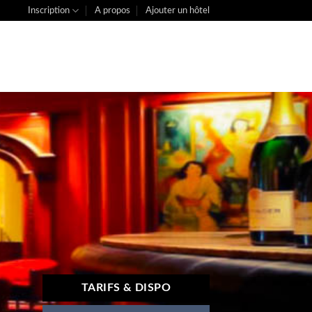
Inscription
A propos
Ajouter un hôtel
TARIFS & DISPO