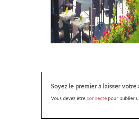
Soyez le premier à laisser votre
Vous devez être
connecté
pour publier u