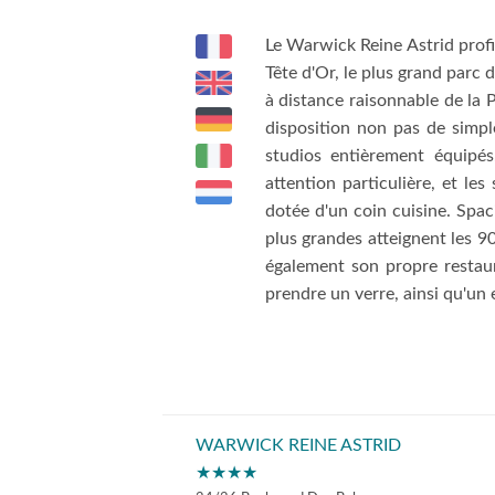
Le Warwick Reine Astrid profi
Tête d'Or, le plus grand parc 
à distance raisonnable de la P
disposition non pas de simpl
studios entièrement équipés
attention particulière, et l
dotée d'un coin cuisine. Spac
plus grandes atteignent les 
également son propre restaur
prendre un verre, ainsi qu'un
WARWICK REINE ASTRID
★★★★