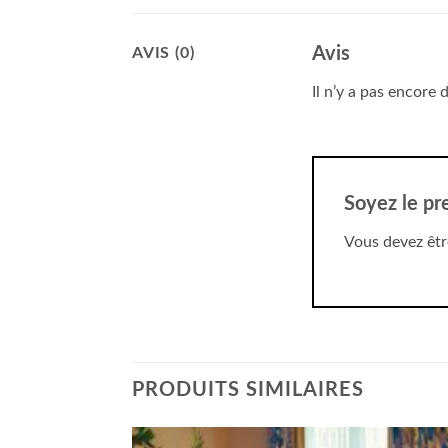
Avis
AVIS (0)
Il n’y a pas encore d
Soyez le pr
Vous devez êt
PRODUITS SIMILAIRES