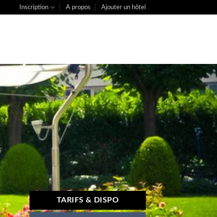
Inscription
A propos
Ajouter un hôtel
TARIFS & DISPO