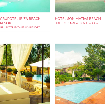
GRUPOTEL IBIZA BEACH
HOTEL SON MATIAS BEACH
RESORT
HOTEL SON MATIAS BEACH ★★★★
GRUPOTEL IBIZA BEACH RESORT