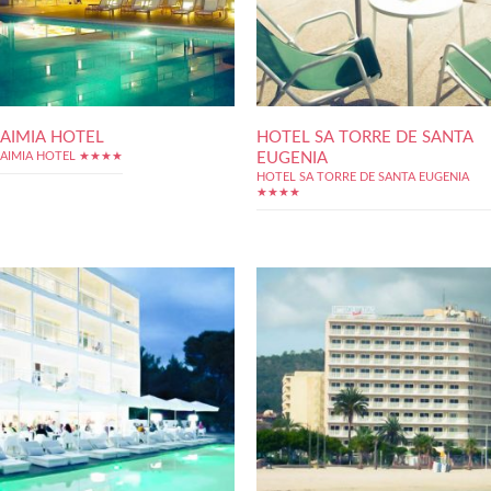
AIMIA HOTEL
HOTEL SA TORRE DE SANTA
EUGENIA
AIMIA HOTEL ★★★★
HOTEL SA TORRE DE SANTA EUGENIA
★★★★