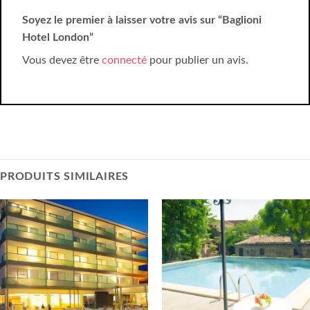
Soyez le premier à laisser votre avis sur “Baglioni
Hotel London”
Vous devez être
connecté
pour publier un avis.
PRODUITS SIMILAIRES