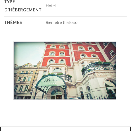
TYPE
Hotel
D'HÉBERGEMENT
THÈMES
Bien etre thalasso