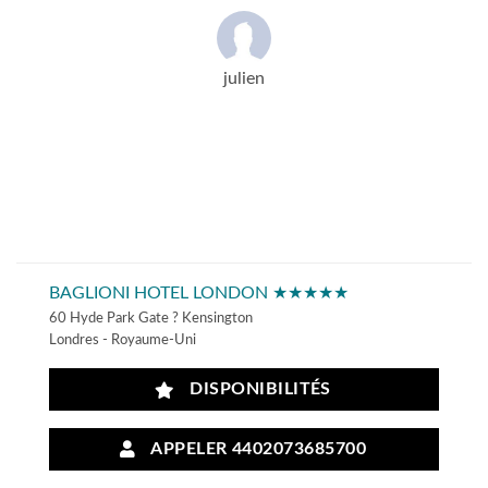
julien
BAGLIONI HOTEL LONDON ★★★★★
60 Hyde Park Gate ? Kensington
Londres - Royaume-Uni
DISPONIBILITÉS
APPELER 4402073685700