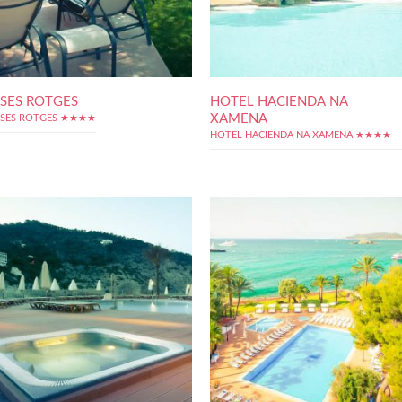
SES ROTGES
HOTEL HACIENDA NA
XAMENA
SES ROTGES ★★★★
HOTEL HACIENDA NA XAMENA ★★★★