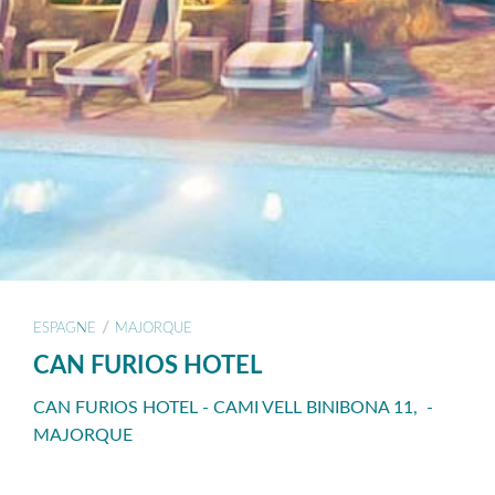
/
ESPAGNE
MAJORQUE
CAN FURIOS HOTEL
CAN FURIOS HOTEL - CAMI VELL BINIBONA 11, -
MAJORQUE