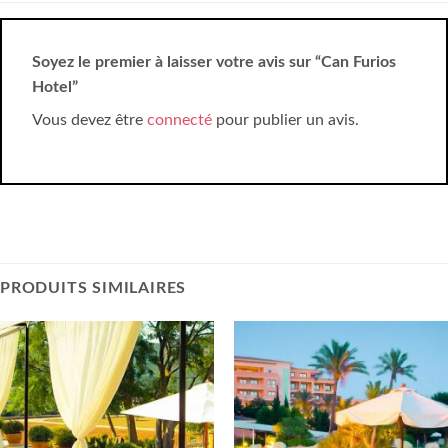
Soyez le premier à laisser votre avis sur “Can Furios
Hotel”
Vous devez être
connecté
pour publier un avis.
PRODUITS SIMILAIRES