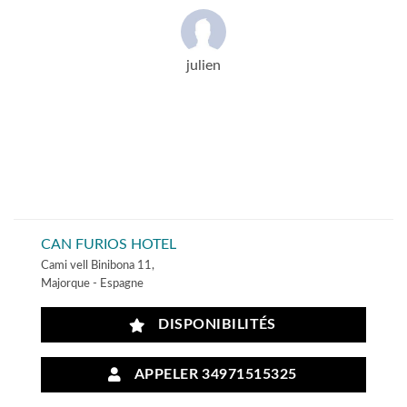
julien
CAN FURIOS HOTEL
Cami vell Binibona 11,
Majorque - Espagne
DISPONIBILITÉS
APPELER 34971515325