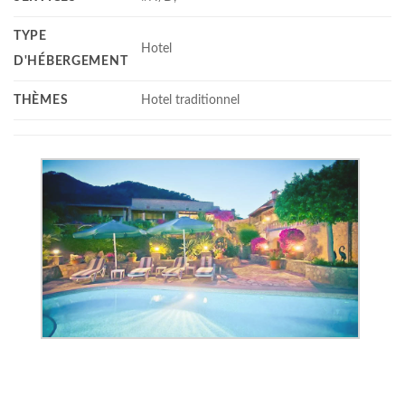
TYPE
Hotel
D'HÉBERGEMENT
THÈMES
Hotel traditionnel